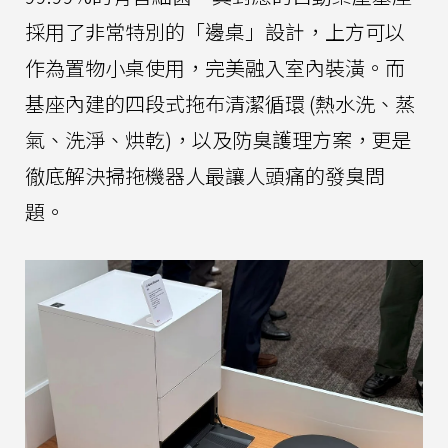
採用了非常特別的「邊桌」設計，上方可以
作為置物小桌使用，完美融入室內裝潢。而
基座內建的四段式拖布清潔循環 (熱水洗、蒸
氣、洗淨、烘乾)，以及防臭護理方案，更是
徹底解決掃拖機器人最讓人頭痛的發臭問
題。