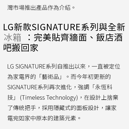
灣市場推出產品作為介紹。
LG新款SIGNATURE系列與全新
冰箱
：完美貼齊牆面、飯店酒
吧搬回家
LG SIGNATURE系列自推出以來，一直被定位
為家電界的「藝術品」。而今年初更新的
SIGNATURE系列再次進化，強調「永恆科
技」 (Timeless Technology)，在設計上捨棄
了傳統把手，採用隱藏式的面板設計，讓家
電宛如家中原本的建築元素。