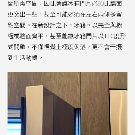
闔所需空間，因此會讓冰箱門片必須比牆面
更突出一些，甚至可能必須在左右兩側多留
點空間。在新設計之下，冰箱可以完全與櫥
櫃或牆面齊平，甚至能讓冰箱門片以110度形
式開啟，不僅視覺上極度俐落，更不會干擾
到生活動線。