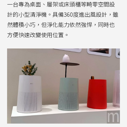
一台專為桌面、層架或床頭櫃等畸零空間設
計的小型清淨機。具備360度進出風設計，雖
然體積小巧，但淨化能力依然強悍，同時也
方便快速改變使用位置。