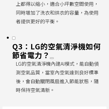
上都得以縮小，適合小坪數空間使用，
同時增加了洗衣和烘衣的容量，為使用
者提供更好的平衡。
Q3：LG的空氣清淨機如何
節省電力？
LG的空氣清淨機內建AI模式，能自動偵
測空氣品質，當室內空氣達到良好標準
後，會自動關閉風扇進入節能狀態，隨
時保持空氣清新。