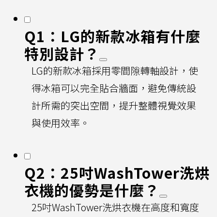
Q1：LG的新款冰箱有什麼
特別設計？
LG的新款冰箱採用零間隙轉軸設計，使
得冰箱可以完全貼合牆面，避免傳統設
計所需的突出空間，提升整體視覺效果
與使用效率。
Q2：25吋WashTower洗烘
衣機的優勢是什麼？
25吋WashTower洗烘衣機在高度和寬度