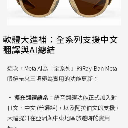
軟體大進補：全系列支援中文
翻譯與AI總結
這次，Meta AI為「全系列」的Ray-Ban Meta
眼鏡帶來三項極為實用的功能更新：
•
擴充翻譯語系：
語音翻譯功能正式加入對
日文、中文 (普通話)，以及阿拉伯文的支援，
大幅提升在亞洲與中東地區旅遊時的實用