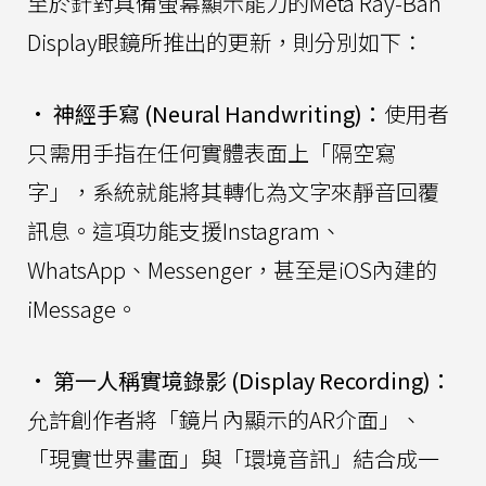
至於針對具備螢幕顯示能力的Meta Ray-Ban
Display眼鏡所推出的更新，則分別如下：
•
神經手寫 (Neural Handwriting)：
使用者
只需用手指在任何實體表面上「隔空寫
字」，系統就能將其轉化為文字來靜音回覆
訊息。這項功能支援Instagram、
WhatsApp、Messenger，甚至是iOS內建的
iMessage。
•
第一人稱實境錄影 (Display Recording)：
允許創作者將「鏡片內顯示的AR介面」、
「現實世界畫面」與「環境音訊」結合成一