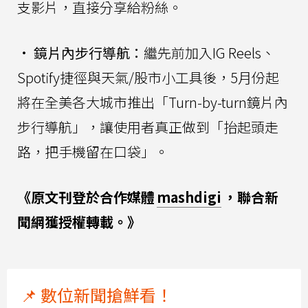
支影片，直接分享給粉絲。
•
鏡片內步行導航：
繼先前加入IG Reels、
Spotify捷徑與天氣/股市小工具後，5月份起
將在全美各大城市推出「Turn-by-turn鏡片內
步行導航」，讓使用者真正做到「抬起頭走
路，把手機留在口袋」。
《原文刊登於合作媒體
mashdigi
，聯合新
聞網獲授權轉載。》
📌 數位新聞搶鮮看！