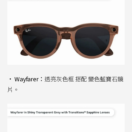
•
Wayfarer：
透亮灰色框 搭配 變色藍寶石鏡
片。