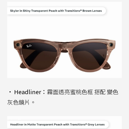
•
Headliner：
霧面透亮蜜桃色框 搭配 變色
灰色鏡片。