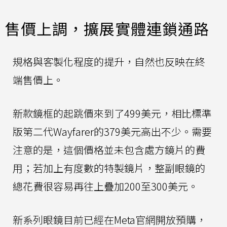
售價上調，擴展實體連鎖通路
規格與客製化程度的提升，自然也反映在終
端售價上。
新款鏡框的起跳價來到了499美元，相比標準
版第二代Wayfarer的379美元高出不少。需要
注意的是，這個價格並未包含處方鏡片的費
用；若加上有度數的特製鏡片，整副眼鏡的
總花費很容易再往上疊加200至300美元。
新系列眼鏡目前已經在Meta官網開放預購，