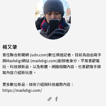
楊又肇
曾任聯合新聞網 (udn.com)數位頻道記者，目前為自由寫手
與Mashdigi網站 (mashdigi.com)創辦者身分，平常喜歡電
玩、科技類新品，以及軟體、網路相關內容，也喜歡隨手撰
寫內容介紹新玩意。
更多數位新品、技術介紹與科技趨勢內容：
https://mashdigi.com/