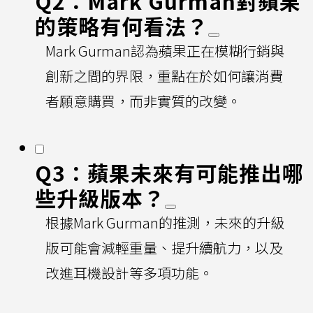
Q2：Mark Gurman對蘋果
的策略有何看法？
Mark Gurman認為蘋果正在模糊行銷與
創新之間的界限，重點在於如何讓消費
者願意購買，而非實質的改變。
Q3：蘋果未來有可能推出哪
些升級版本？
根據Mark Gurman的推測，未來的升級
版可能會減輕重量、提升續航力，以及
改進耳機設計等多項功能。