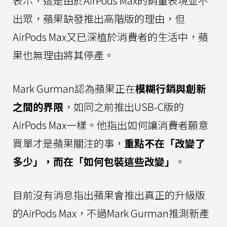
表示，這是由於AirPods Max的銷量表現並不
出眾，蘋果缺發推出高階版的理由，但
AirPods Max又已深植於消費者的生活中，蘋
果也無理由將其停產。
Mark Gurman認為蘋果正在
模糊行銷與創新
之間的界限
，如同之前推出USB-C版的
AirPods Max一樣。他指出如何讓消費者願意
買單才是蘋果關注的事，
重點不在「改變了
多少」，而在「如何包裝這些改變」
。
目前沒有消息指出蘋果會推出真正的升級版
的AirPods Max，不過Mark Gurman推測新產