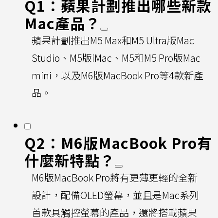
Q1：蘋果計劃推出哪些新款
Mac產品？
蘋果計劃推出M5 Max和M5 Ultra版Mac
Studio、M5版iMac、M5和M5 Pro版Mac
mini，以及M6版MacBook Pro等4款新產
品。
Q2：M6版MacBook Pro有
什麼新特點？
M6版MacBook Pro將有更薄更輕的全新
設計，配備OLED螢幕，並且是Mac系列
首款具觸控螢幕的產品，還將搭載蘋果