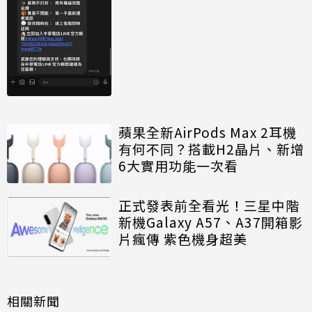
蘋果全新AirPods Max 2耳機
有何不同？搭載H2晶片、新增
6大實用功能一次看
正式發表前全看光！三星中階
新機Galaxy A57、A37開箱影
片瘋傳 紫色機身超美
相關新聞