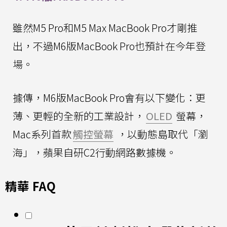
雖然M5 Pro和M5 Max MacBook Pro才剛推
出，不過M6版MacBook Pro也預計在今年登
場。
據傳，M6版MacBook Pro會有以下變化：更
薄、更輕的全新的工業設計，
OLED
螢幕，
Mac系列首款
觸控螢幕
，以動態島取代「瀏
海」，蘋果自研C2行動網路數據機。
精華 FAQ