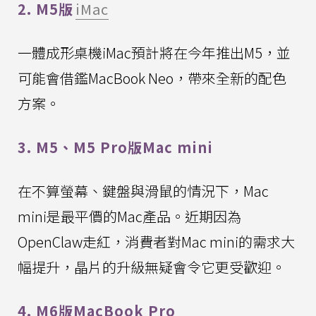
2. M5版
iMac
一體成形桌機iMac預計將在今年推出M5，並
可能會借鑑MacBook Neo，帶來全新的配色
方案。
3. M5、M5 Pro版Mac mini
在不算螢幕、鍵盤與滑鼠的情況下，Mac
mini是最平價的Mac產品。近期因為
OpenClaw走紅，消費者對Mac mini的需求大
幅提升，晶片的升級無疑會令它更受歡迎。
4. M6版MacBook Pro