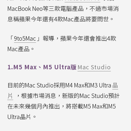
MacBook Neo等三款電腦產品，不過市場消
息稱蘋果今年還有4款Mac產品將要問世。
「
9to5Mac
」報導，蘋果今年還會推出4款
Mac產品。
1.M5 Max、M5 Ultra版
Mac Studio
目前的Mac Studio採用M4 Max和M3 Ultra
晶
片
，根據市場消息，新版的Mac Studio預計
在未來幾個月內推出，將搭載M5 Max和M5
Ultra晶片。