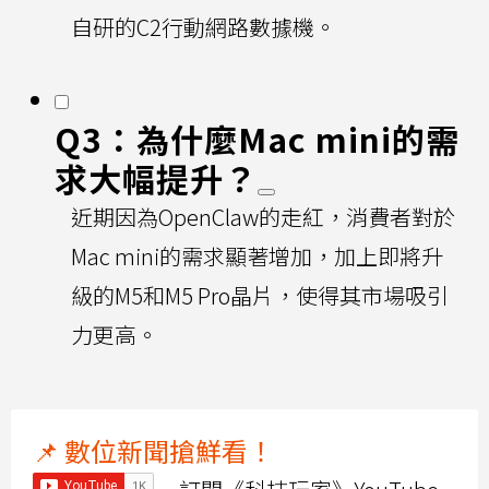
自研的C2行動網路數據機。
Q3：為什麼Mac mini的需
求大幅提升？
近期因為OpenClaw的走紅，消費者對於
Mac mini的需求顯著增加，加上即將升
級的M5和M5 Pro晶片，使得其市場吸引
力更高。
📌 數位新聞搶鮮看！