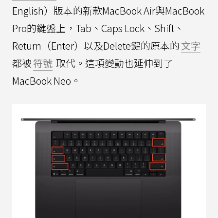
English）版本的新款MacBook Air與MacBook
Pro的鍵盤上，Tab、Caps Lock、Shift、
Return（Enter）以及Delete鍵的原本的
文字
都被
符號
取代。這項變動也延伸到了
MacBook Neo。