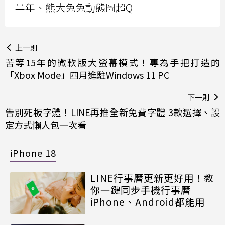
半年、熊大兔兔動態圖超Q
上一則
苦等15年的微軟版大螢幕模式！專為手把打造的
「Xbox Mode」四月進駐Windows 11 PC
下一則
告別死板字體！LINE再推全新免費字體 3款選擇、設
定方式懶人包一次看
iPhone 18
LINE行事曆更新更好用！教
你一鍵同步手機行事曆
iPhone、Android都能用