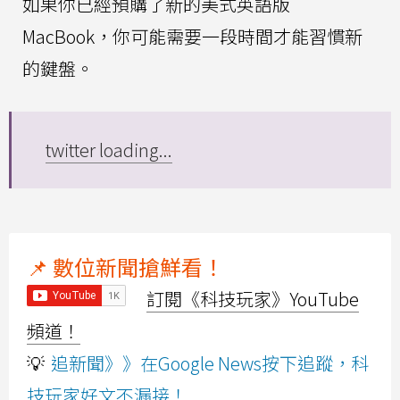
如果你已經預購了新的美式英語版
MacBook，你可能需要一段時間才能習慣新
的鍵盤。
twitter loading...
📌 數位新聞搶鮮看！
訂閱《科技玩家》YouTube
頻道！
💡
追新聞》》在Google News按下追蹤，科
技玩家好文不漏接！