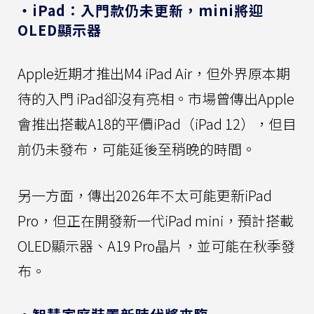
・iPad：入門款仍未更新，mini將迎
OLED顯示器
Apple近期才推出M4 iPad Air，但外界原本期
待的入門 iPad卻沒有亮相。市場曾傳出Apple
會推出搭載A18的平價iPad（iPad 12），但目
前仍未發布，可能延後至稍晚的時間。
另一方面，傳出2026年不太可能更新iPad
Pro，但正在開發新一代iPad mini，預計搭載
OLED顯示器、A19 Pro晶片，並可能在秋季發
布。