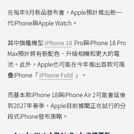
在每年9月新品發布會，Apple預計推出新一
代iPhone與Apple Watch。
其中旗艦機型
iPhone 18
Pro與iPhone 18 Pro
Max預計將有新配色、升級相機和更大的電
池。此外，Apple也可能在今年推出首款可摺
疊iPhone「
iPhone Fold
」。
而基本款iPhone 18與iPhone Air 2可能會延後
到2027年春季，Apple目前據聞正在試行的分
段式iPhone發布策略。