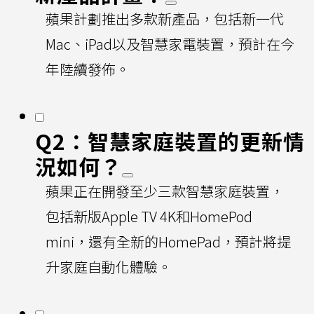
蘋果計劃推出多款新產品，包括新一代
Mac、iPad以及智慧家電裝置，預計在今
年陸續發佈。
Q2：智慧家庭裝置的更新情
況如何？
蘋果正在開發至少三款智慧家庭裝置，
包括新版Apple TV 4K和HomePod
mini，還有全新的HomePad，預計將提
升家庭自動化體驗。