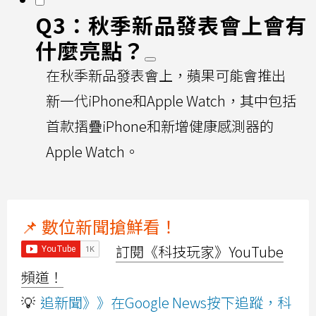
Q3：秋季新品發表會上會有
什麼亮點？
在秋季新品發表會上，蘋果可能會推出
新一代iPhone和Apple Watch，其中包括
首款摺疊iPhone和新增健康感測器的
Apple Watch。
📌 數位新聞搶鮮看！
訂閱《科技玩家》YouTube
頻道！
💡
追新聞》》在Google News按下追蹤，科