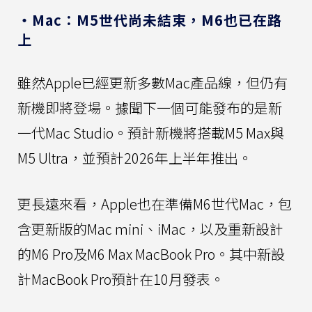
・Mac：M5世代尚未結束，M6也已在路
上
雖然Apple已經更新多數Mac產品線，但仍有
新機即將登場。據聞下一個可能發布的是新
一代Mac Studio。預計新機將搭載M5 Max與
M5 Ultra，並預計2026年上半年推出。
更長遠來看，Apple也在準備M6世代Mac，包
含更新版的Mac mini、iMac，以及重新設計
的M6 Pro及M6 Max MacBook Pro。其中新設
計MacBook Pro預計在10月發表。