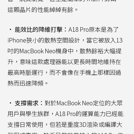
這顆晶片的性能綽綽有餘。
•
能效比的降維打擊：
A18 Pro原本是為了
iPhone狹小的散熱空間設計，當它被放入13
吋的MacBook Neo機身中，散熱餘裕大幅提
升，意味這款處理器能以更長時間地維持在
最高時脈運行，而不會像在手機上那樣因過
熱而迅速降頻。
•
支撐需求：
對於MacBook Neo定位的大眾
用戶與學生族群，A18 Pro的運算能力已經能
支撐日常使用，但若是重度3D渲染或編譯大