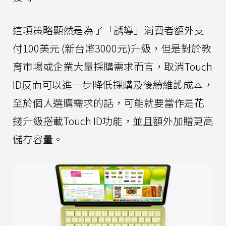
這項策略顯然是為了「誘導」消費者額外支
付100美元 (新台幣3000元)升級，但是對於教
育市場或企業大量採購需求而言，取消Touch
ID反而可以進一步降低採購及後續維護成本，
至於個人選購需求的話，可能就要當作是花
錢升級搭載Touch ID功能，並且額外加贈更高
儲存容量。