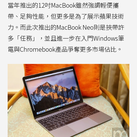
當年推出的12吋MacBook雖然強調輕便攜
帶、足夠性能，但更多是為了展示蘋果技術
力。而此次推出的MacBook Neo則是挾帶許
多「任務」，並且進一步在入門Windows筆
電與Chromebook產品爭奪更多市場佔比。