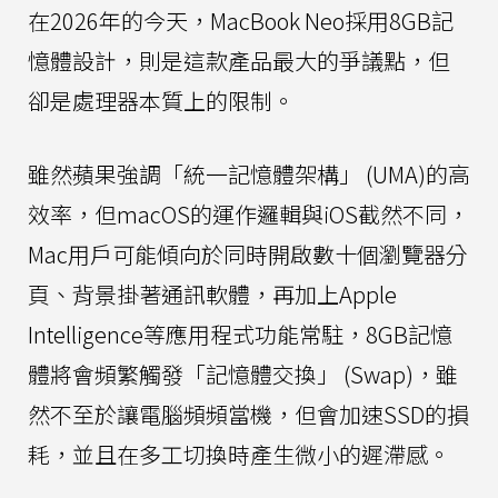
在2026年的今天，MacBook Neo採用8GB記
憶體設計，則是這款產品最大的爭議點，但
卻是處理器本質上的限制。
雖然蘋果強調「統一記憶體架構」 (UMA)的高
效率，但macOS的運作邏輯與iOS截然不同，
Mac用戶可能傾向於同時開啟數十個瀏覽器分
頁、背景掛著通訊軟體，再加上Apple
Intelligence等應用程式功能常駐，8GB記憶
體將會頻繁觸發「記憶體交換」 (Swap)，雖
然不至於讓電腦頻頻當機，但會加速SSD的損
耗，並且在多工切換時產生微小的遲滯感。