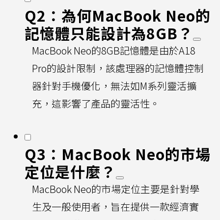
Q2：為何MacBook Neo的
記憶體只能設計為8GB？
MacBook Neo的8GB記憶體是由於A18
Pro的設計限制，該處理器的記憶體控制
器針對手機優化，無法如M系列靈活擴
充，這影響了產品的靈活性。
Q3：MacBook Neo的市場
定位是什麼？
MacBook Neo的市場定位主要是針對學
生及一般使用者，旨在提供一款經濟實