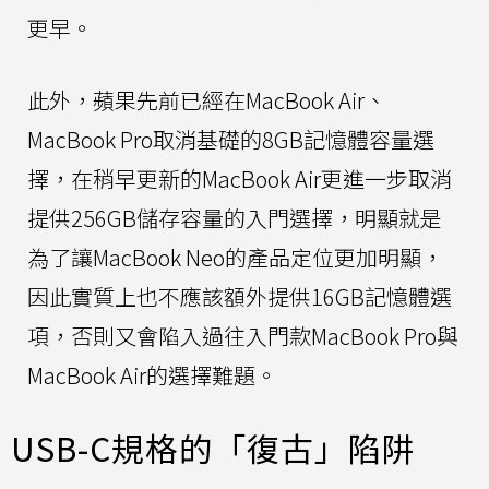
更早。
此外，蘋果先前已經在MacBook Air、
MacBook Pro取消基礎的8GB記憶體容量選
擇，在稍早更新的MacBook Air更進一步取消
提供256GB儲存容量的入門選擇，明顯就是
為了讓MacBook Neo的產品定位更加明顯，
因此實質上也不應該額外提供16GB記憶體選
項，否則又會陷入過往入門款MacBook Pro與
MacBook Air的選擇難題。
USB-C規格的「復古」陷阱