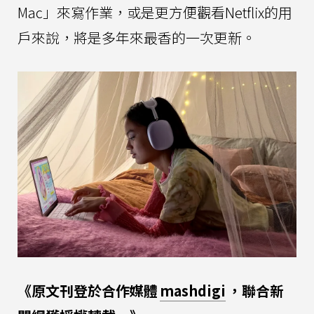
Mac」來寫作業，或是更方便觀看Netflix的用
戶來說，將是多年來最香的一次更新。
《原文刊登於合作媒體
mashdigi
，聯合新