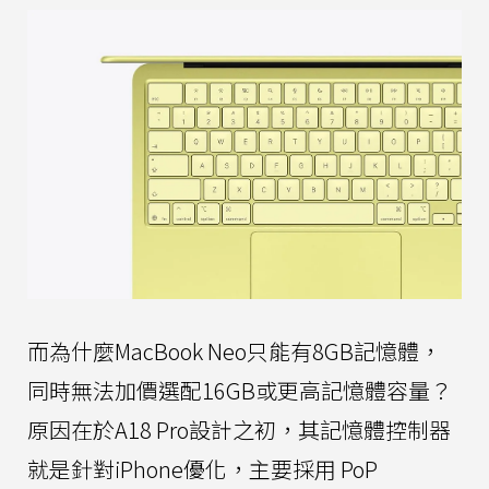
而為什麼MacBook Neo只能有8GB記憶體，
同時無法加價選配16GB或更高記憶體容量？
原因在於A18 Pro設計之初，其記憶體控制器
就是針對iPhone優化，主要採用 PoP