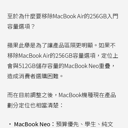
至於為什麼要移除MacBook Air的256GB入門
容量選項？
蘋果此舉是為了讓產品區隔更明顯。如果不
移除MacBook Air的256GB容量選項，定位上
會與512GB儲存容量的MacBook Neo重疊，
造成消費者選購困難。
而在目前調整之後，MacBook機種現在產品
劃分定位也相當清楚：
•
MacBook Neo：
預算優先、學生、純文