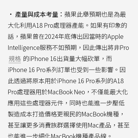
•
產量與成本考量：
蘋果此舉預期也是為最
大化利用A18 Pro處理器產能。如果有印象的
話，蘋果曾在2024年底傳出因當時的Apple
Intelligence服務不如預期，因此傳出將非Pro
規格
的iPhone 16出貨量大幅砍單，而
iPhone 16 Pro系列訂單也受到一些影響。因
此透過將原本用於iPhone 16 Pro系列的A18
Pro處理器用於MacBook Neo，不僅能最大化
應用這些處理器元件，同時也能進一步壓低
製造成本打造價格更親民的MacBook機種，
甚至讓更多消費族群選擇使用Mac產品，甚至
也能進一步細化MacBook機種產品線。