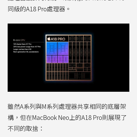
同級的A18 Pro處理器。
雖然A系列與M系列處理器共享相同的底層架
構，但在MacBook Neo上的A18 Pro則展現了
不同的取捨：