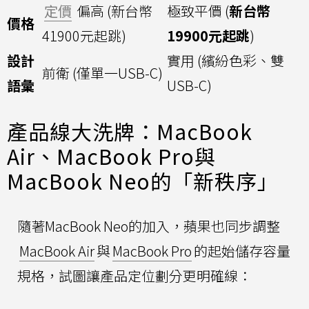
定價
偏高 (新台幣
極致平價 (
新台幣
價格
41900元起跳)
19900元起跳
)
設計
實用 (繽紛色彩、雙
前衛 (僅單一USB-C)
語彙
USB-C)
產品線大洗牌：MacBook
Air、MacBook Pro與
MacBook Neo的「新秩序」
隨著MacBook Neo的加入，蘋果也同步調整
MacBook Air
與
MacBook Pro
的起始儲存容量
規格，試圖讓產品定位劃分更明確線：