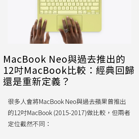
MacBook Neo與過去推出的
12吋MacBook比較：經典回歸
還是重新定義？
很多人會將MacBook Neo與過去蘋果曾推出
的12吋MacBook (2015-2017)做比較，但兩者
定位截然不同：