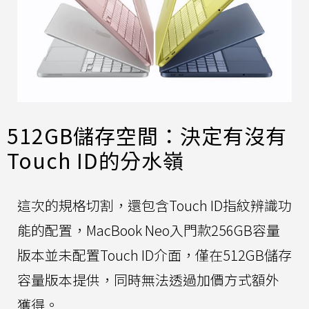
512GB儲存空間：決定有沒有
Touch ID的分水嶺
這次的規格切割，還包含Touch ID指紋辨識功
能的配置，MacBook Neo入門款256GB容量
版本並未配置Touch ID介面，僅在512GB儲存
容量版本提供，同時無法透過加價方式額外
獲得。