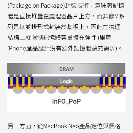
(Package on Package)封裝技術，意味著記憶
體是直接堆疊在處理器晶片上方，而非像M系
列是以並排形式封裝於基板上，因此在物理
結構上就限制記憶體容量擴充彈性 (畢竟
iPhone產品設計沒有額外記憶體擴充需求)。
另一方面，從MacBook Neo產品定位與價格