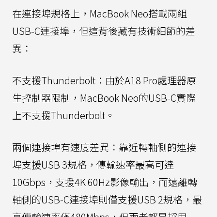
在連接埠規格上，MacBook Neo搭載兩組
USB-C連接埠，但這背後藏有技術細節的差
異：
不支援Thunderbolt：由於A18 Pro處理器原
生控制器限制，MacBook Neo的USB-C實際
上不支援Thunderbolt。
兩個連接埠有速度差異：靠近轉軸側的連接
埠支援USB 3規格，傳輸速率最高可達
10Gbps，支援4K 60Hz影像輸出，而遠離轉
軸側的USB-C連接埠則僅支援USB 2規格，最
高傳輸速率僅480Mbps，但兩者都是採用