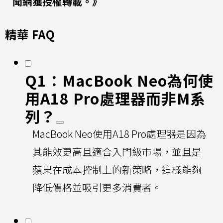
聞網獲授權轉載。》
精華 FAQ
Q1：MacBook Neo為何使
用A18 Pro處理器而非M系
列？
MacBook Neo使用A18 Pro處理器是因為
其能效更高且適合入門級市場，並且是
蘋果在成本控制上的新策略，這樣能夠
降低價格並吸引更多消費者。