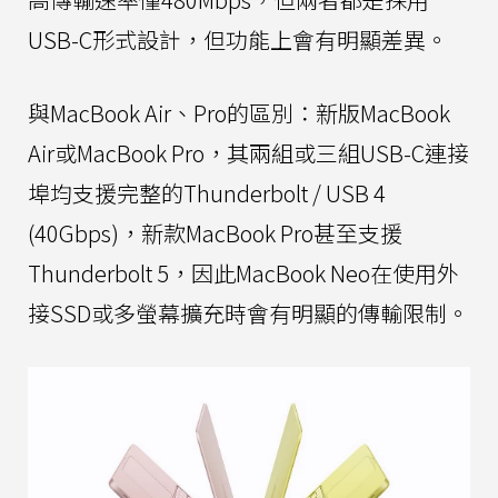
USB-C形式設計，但功能上會有明顯差異。
與MacBook Air、Pro的區別：新版MacBook
Air或MacBook Pro，其兩組或三組USB-C連接
埠均支援完整的Thunderbolt / USB 4
(40Gbps)，新款MacBook Pro甚至支援
Thunderbolt 5，因此MacBook Neo在使用外
接SSD或多螢幕擴充時會有明顯的傳輸限制。