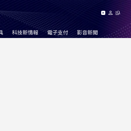
具
科技新情報
電子支付
影音新聞