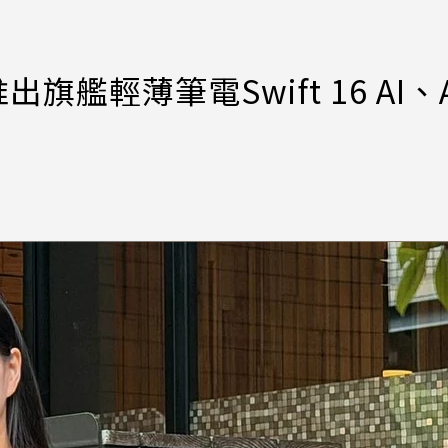
艦輕薄筆電Swift 16 AI、