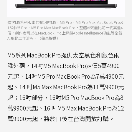
這次M5系列版本共有14吋M5、M5 Pro、M5 Pro Max MacBook Pro及
16吋M5 Pro、M5 Pro Max MacBook Pro，整體AI效能比前一代高達4
倍，創作者可以在MacBook Pro上解鎖Apple Intelligence功能等全新
AI驅動工作流程。（蘋果提供）
M5系列MacBook Pro提供太空黑色和銀色兩
種外觀，14吋M5 MacBook Pro定價5萬4900
元起、14吋M5 Pro MacBook Pro為7萬4900元
起、14 吋M5 Max MacBook Pro為11萬9900元
起；16吋部分，16吋M5 Pro MacBook Pro為8
萬9900元起、16 吋M5 Max MacBook Pro為12
萬9900元起，將於日後在台灣開放訂購。