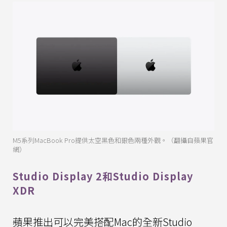
M5系列MacBook Pro提供太空黑色和銀色兩種外觀。（翻攝自蘋果官
網）
Studio Display 2和Studio Display
XDR
蘋果推出可以完美搭配Mac的全新Studio