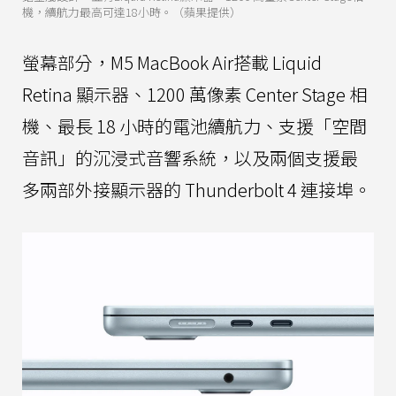
機，續航力最高可達18小時。（蘋果提供）
螢幕部分，M5 MacBook Air搭載 Liquid
Retina 顯示器、1200 萬像素 Center Stage 相
機、最長 18 小時的電池續航力、支援「空間
音訊」的沉浸式音響系統，以及兩個支援最
多兩部外接顯示器的 Thunderbolt 4 連接埠。