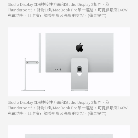
Studio Display XDR連接性方面和Studio Display 2相同，為
Thunderbolt 5，針對16吋MacBook Pro單一連結，可提供最高140W
充電功率。且附有可調整斜度及高度的支架。(蘋果提供)
Studio Display XDR連接性方面和Studio Display 2相同，為
Thunderbolt 5，針對16吋MacBook Pro單一連結，可提供最高140W
充電功率。且附有可調整斜度及高度的支架。(蘋果提供)