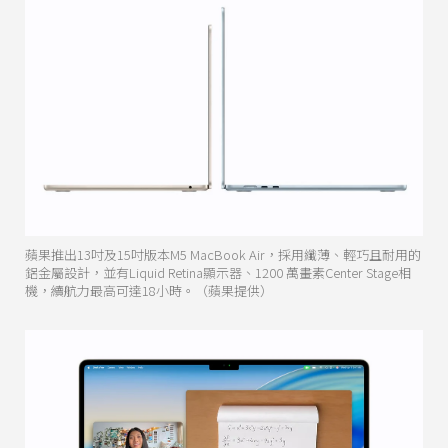
蘋果推出13吋及15吋版本M5 MacBook Air，採用纖薄、輕巧且耐用的
鋁金屬設計，並有Liquid Retina顯示器、1200 萬畫素Center Stage相
機，續航力最高可達18小時。（蘋果提供）