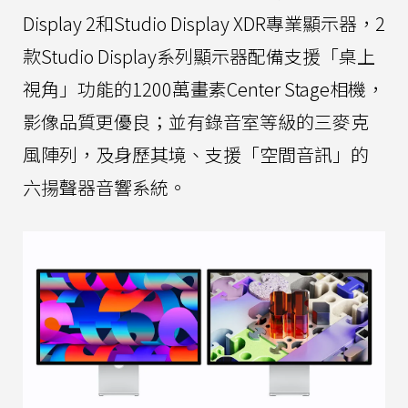
Display 2和Studio Display XDR專業顯示器，2
款Studio Display系列顯示器配備支援「桌上
視角」功能的1200萬畫素Center Stage相機，
影像品質更優良；並有錄音室等級的三麥克
風陣列，及身歷其境、支援「空間音訊」的
六揚聲器音響系統。