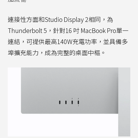
連接性方面和Studio Display 2相同，為
Thunderbolt 5，針對16 吋 MacBook Pro單一
連結，可提供最高140W充電功率，並具備多
埠擴充能力，成為完整的桌面中樞。