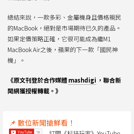
總結來說，一款多彩、金屬機身且價格親民
的MacBook，絕對是市場期待已久的產品。
如果定價策略正確，它很可能成為繼M1
MacBook Air之後，蘋果的下一款「國民神
機」。
《原文刊登於合作媒體
mashdigi
，聯合新
聞網獲授權轉載。》
📌 數位新聞搶鮮看！
訂閱《科技玩家》YouTube