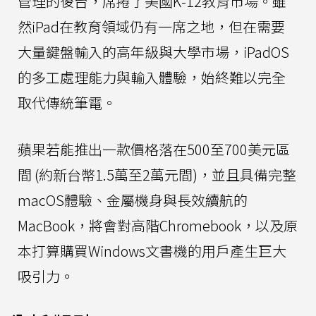
管理的後台，席捲了美國K-12教育市場。雖
然iPad在教育領域仍有一席之地，但在需要
大量鍵盤輸入的高年級與大學市場，iPadOS
的多工處理能力與輸入體驗，始終難以完全
取代傳統筆電。
蘋果若能推出一款價格落在500至700美元區
間 (約新台幣1.5萬至2萬元間)，並且具備完整
macOS體驗、金屬機身與長效續航的
MacBook，將會對高階Chromebook，以及原
本打算購買Windows文書機的用戶產生巨大
吸引力。