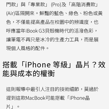
門款」與「專業款」 (Pro)及「高階消費款」
(Air)區隔開來。鮮豔的藍色、綠色、粉色或黃
色，不僅能提高產品在校園中的辨識度，也
呼應當年iBook G3貝殼機時代的活潑色彩，
讓筆電不再只是冰冷的生產力工具，而是展
現個人風格的配件。
搭載「iPhone 等級」晶片？效
能與成本的權衡
這則報導中最引人注目的技術細節，莫過於
提到這款MacBook可能搭載「iPhone晶
片」。