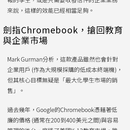
來說，這樣的效能已經相當足夠。
劍指Chromebook，搶回教育
與企業市場
Mark Gurman分析，這款產品雖然也會針對
企業用戶 (作為大規模採購的低成本終端機)，
但其核心目標無疑是「最大化學生市場的銷
售」。
過去幾年，Google的Chromebook憑藉著低
廉的價格 (通常在200到400美元之間)與容易