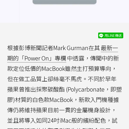
用LINE傳送
根據彭博新聞記者Mark Gurman在其
最新一
期的「Power On」專欄
中透露，傳聞中的新
款定位低價的MacBook雖然主打預算導向，
但在做工品質上卻絲毫不馬虎。不同於早年
蘋果曾推出採聚碳酸酯 (Polycarbonate，即塑
膠)材質的白色款MacBook，新款入門機種據
傳仍將維持蘋果目前一貫的金屬機身設計，
並且將導入如同24吋iMac般的繽紛配色，試