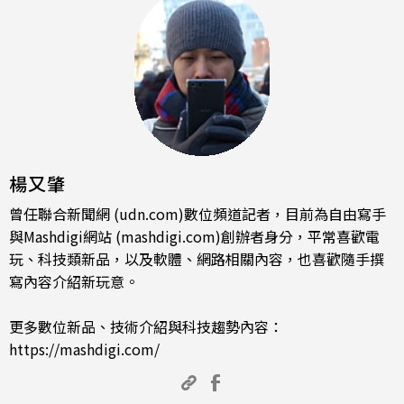
楊又肇
曾任聯合新聞網 (udn.com)數位頻道記者，目前為自由寫手
與Mashdigi網站 (mashdigi.com)創辦者身分，平常喜歡電
玩、科技類新品，以及軟體、網路相關內容，也喜歡隨手撰
寫內容介紹新玩意。
更多數位新品、技術介紹與科技趨勢內容：
https://mashdigi.com/