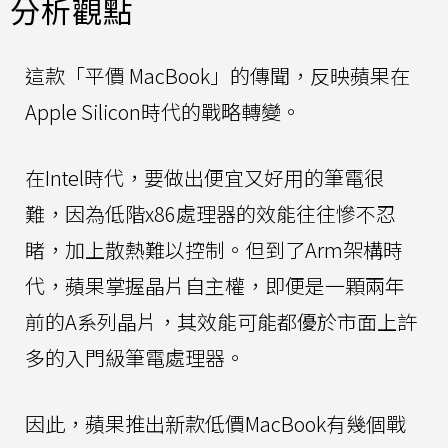
分析觀點
這款「平價 MacBook」的傳聞，反映蘋果在
Apple Silicon時代的戰略轉變。
在Intel時代，要做出便宜又好用的筆電很
難，因為低階x86處理器的效能往往慘不忍
睹，加上散熱難以控制。但到了Arm架構時
代，蘋果掌握晶片自主權，即便是一顆兩年
前的A系列晶片，其效能可能都優於市面上許
多的入門級筆電處理器。
因此，蘋果推出新款低價MacBook有幾個戰