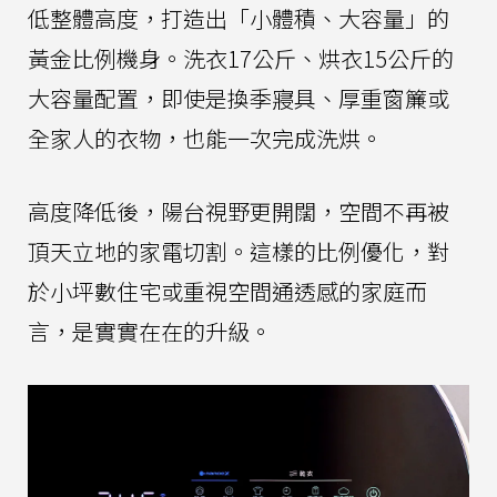
低整體高度，打造出「小體積、大容量」的
黃金比例機身。洗衣17公斤、烘衣15公斤的
大容量配置，即使是換季寢具、厚重窗簾或
全家人的衣物，也能一次完成洗烘。
高度降低後，陽台視野更開闊，空間不再被
頂天立地的家電切割。這樣的比例優化，對
於小坪數住宅或重視空間通透感的家庭而
言，是實實在在的升級。