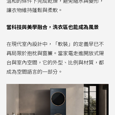
溫和的條件下完成乾燥，避免縮水與變形，
讓衣物維持蓬鬆與柔軟。
當科技與美學融合，洗衣區也能成為風景
在現代室內設計中，「軟裝」的定義早已不
再局限於抱枕與窗簾。當家電走進開放式陽
台與室內空間，它的外型、比例與材質，都
成為空間語言的一部分。