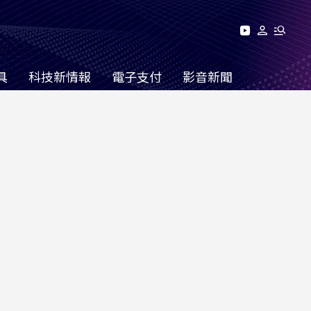
具
科技新情報
電子支付
影音新聞