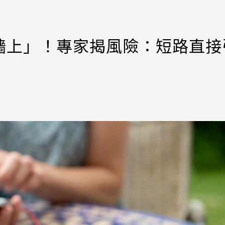
牆上」！專家揭風險：短路直接