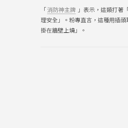
「
消防神主牌
」表示，這類打著
理安全」。粉專直言，這種用插頭
掛在牆壁上燒」。