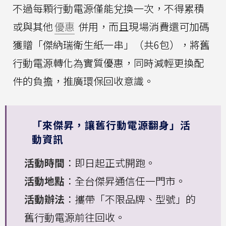
不過每顆行動電源僅能兌換一次，不得累積
或與其他
優惠
併用，而且現場消費還可加碼
獲贈「傑納瑞衛生紙一串」（共6包），將舊
行動電源轉化為實質優惠，同時減輕更換配
件的負擔，推廣環保回收意識。
「來傑昇，讓舊行動電源翻身」活
動資訊
活動時間
：即日起正式開跑。
活動地點
：全台傑昇通信任一門市。
活動辦法
：攜帶「不限品牌、型號」的
舊行動電源前往回收。