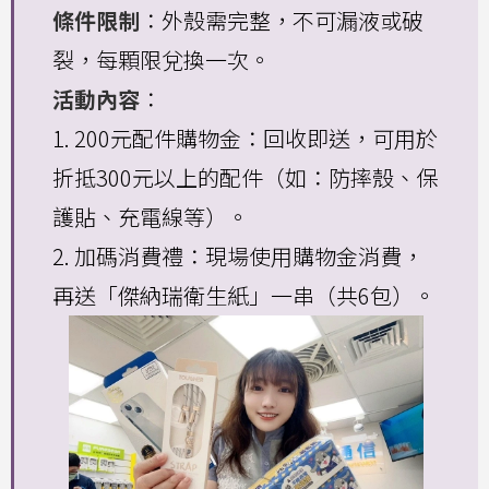
條件限制
：外殼需完整，不可漏液或破
裂，每顆限兌換一次。
活動內容
：
1. 200元配件購物金：回收即送，可用於
折抵300元以上的配件（如：防摔殼、保
護貼、充電線等）。
2. 加碼消費禮：現場使用購物金消費，
再送「傑納瑞衛生紙」一串（共6包）。