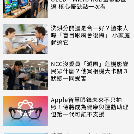
選 核心優缺點一次看
洗烘分開還是合一好？過來人
曝「盲目跟風會後悔」 小家庭
就選它
NCC沒委員「滅團」危機影響
民眾什麼？他買相機大卡關 3
狀態一同受害
Apple智慧眼鏡未來不只拍
照！傳將成為健康與運動助理
但第一代可能不支援