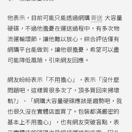
他表示，目前可能只能透過網購
寄送
大容量
硬碟，不過他擔憂在運送過程中，有多次物
流運輸環節，讓他難以放心，綜合評估僅有
網購平台能做到，讓他很擔憂，希望可以盡
可能降低風險，引來網友回應。
網友紛紛表示「不用擔心」，表示「沒什麼
問題吧，這樣買很多次了，頂多買回來掃壞
軌?」、「網購大容量硬碟應該是趨勢吧，我
也很久沒在實體店面買了。包裝都滿嚴密的
基本上不用擔心」，也有網友突破盲點，表