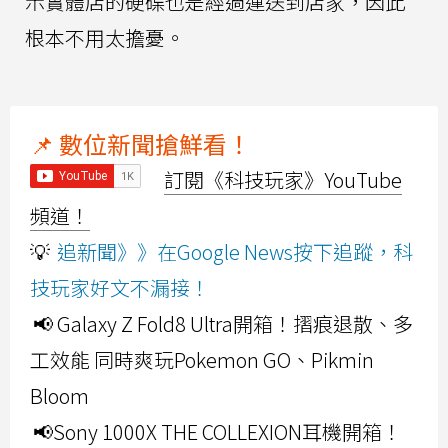
示實體店的硬碟也是經過運送到店家，因此
根本不用太擔憂。
📌 數位新聞搶鮮看！
訂閱《科技玩家》YouTube
頻道！
💡
追新聞》》在Google News按下追蹤，科
技玩家好文不漏接！
📢 Galaxy Z Fold8 Ultra開箱！摺痕退散、多
工效能 同時爽玩Pokemon GO、Pikmin
Bloom
📢Sony 1000X THE COLLEXION耳機開箱！