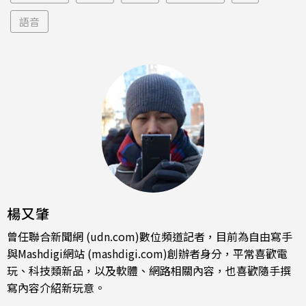
語音
楊又肇
曾任聯合新聞網 (udn.com)數位頻道記者，目前為自由寫手
與Mashdigi網站 (mashdigi.com)創辦者身分，平常喜歡電
玩、科技類新品，以及軟體、網路相關內容，也喜歡隨手撰
寫內容介紹新玩意。