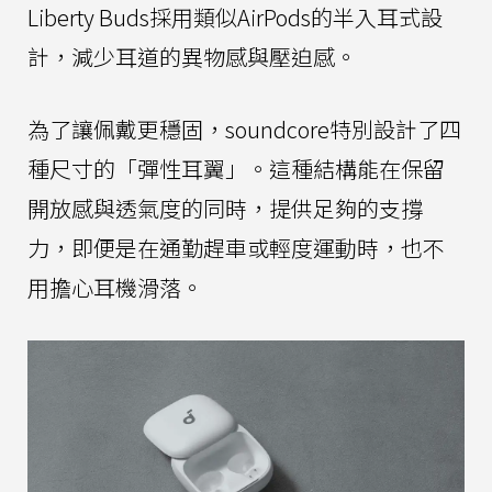
Liberty Buds採用類似AirPods的半入耳式設
計，減少耳道的異物感與壓迫感。
為了讓佩戴更穩固，soundcore特別設計了四
種尺寸的「彈性耳翼」。這種結構能在保留
開放感與透氣度的同時，提供足夠的支撐
力，即便是在通勤趕車或輕度運動時，也不
用擔心耳機滑落。