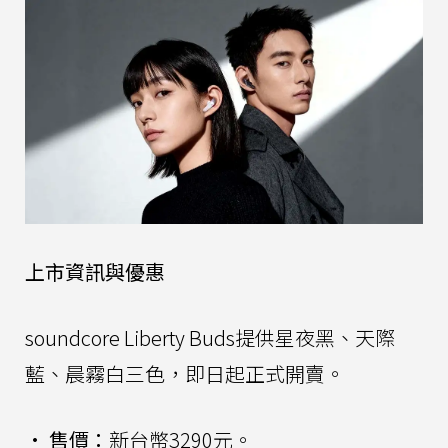
上市資訊與優惠
soundcore Liberty Buds提供星夜黑、天際
藍、晨霧白三色，即日起正式開賣。
•
售價：
新台幣3290元。