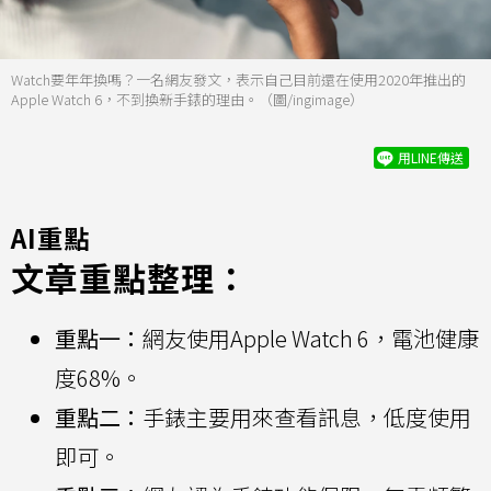
Watch要年年換嗎？一名網友發文，表示自己目前還在使用2020年推出的
Apple Watch 6，不到換新手錶的理由。（圖/ingimage）
用LINE傳送
AI重點
文章重點整理：
重點一：
網友使用Apple Watch 6，電池健康
度68%。
重點二：
手錶主要用來查看訊息，低度使用
即可。