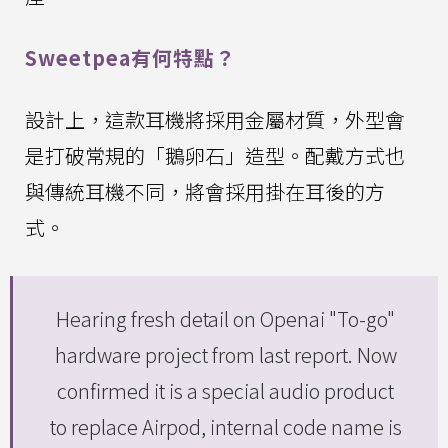
Sweetpea有何特點？
設計上，這款耳機將採用金屬材質，外型會
是打破常規的「鵝卵石」造型。配戴方式也
與傳統耳機不同，將會採用掛在耳後的方
式。
Hearing fresh detail on Openai "To-go"
hardware project from last report. Now
confirmed it is a special audio product
to replace Airpod, internal code name is