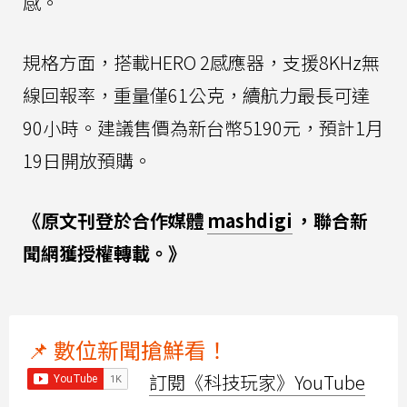
感。
規格方面，搭載HERO 2感應器，支援8KHz無
線回報率，重量僅61公克，續航力最長可達
90小時。建議售價為新台幣5190元，預計1月
19日開放預購。
《原文刊登於合作媒體
mashdigi
，聯合新
聞網獲授權轉載。》
📌 數位新聞搶鮮看！
訂閱《科技玩家》YouTube