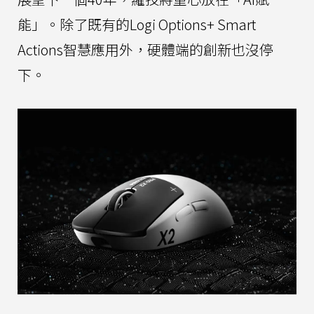
能」。除了既有的Logi Options+ Smart
Actions智慧應用外，硬體端的創新也沒停
下。