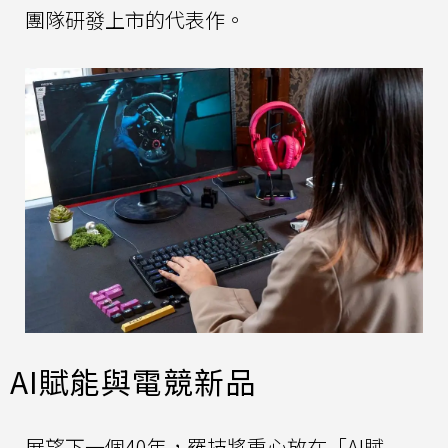
團隊研發上市的代表作。
AI賦能與電競新品
展望下一個40年，羅技將重心放在「AI賦