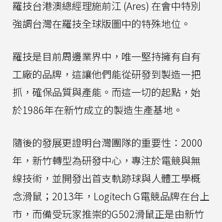
羅技台港澳總經理施前江 (Ares) 在會中特別
強調台灣在羅技全球版圖中的特殊地位。
羅技是目前周邊業界中，唯一堅持擁有自有
工廠的品牌，這讓他們能從研發到製造一把
抓，確保品質與產能。而這一切的起點，始
於1986年在新竹成立的製造生產基地。
隨後的發展更證明台灣團隊的重要性：2000
年，新竹轉型為研發中心，專注於電競與無
線技術，並開發出首支軌跡球與人體工學概
念滑鼠；2013年，Logitech G電競品牌在台上
市，而備受玩家推崇的G502滑鼠正是由新竹