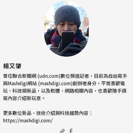
楊又肇
曾任聯合新聞網 (udn.com)數位頻道記者，目前為自由寫手
與Mashdigi網站 (mashdigi.com)創辦者身分，平常喜歡電
玩、科技類新品，以及軟體、網路相關內容，也喜歡隨手撰
寫內容介紹新玩意。
更多數位新品、技術介紹與科技趨勢內容：
https://mashdigi.com/