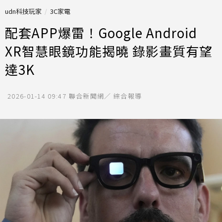
udn科技玩家
3C家電
配套APP爆雷！Google Android
XR智慧眼鏡功能揭曉 錄影畫質有望
達3K
2026-01-14 09:47
聯合新聞網／ 綜合報導