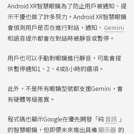
Android XR智慧眼鏡為了防止用戶被通知、提
示干擾也做了許多努力。Android XR智慧眼鏡
會偵測用戶是否在進行對話，通知、
Gemini
和語音提示都會在對話時被靜音或暫停。
用戶也可以手動對眼鏡進行靜音，可能會提
供暫停通知1、2、4或8小時的選項。
此外，不是所有眼鏡型號都支援Gemini，會
有硬體等級差異。
程式碼也顯示Google在優先開發「純
音訊
」
的智慧眼鏡，但即便未來推出具備
顯示器
的