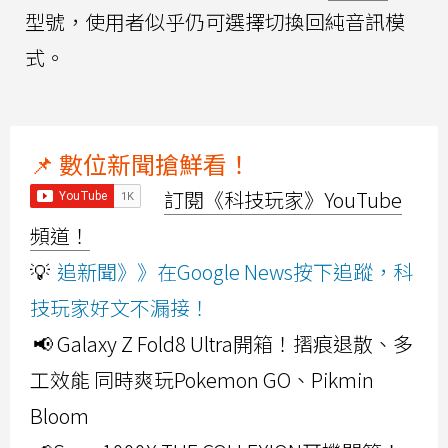
型號，使用者似乎仍可選擇切換回純音訊模
式。
📌 數位新聞搶鮮看！
訂閱《科技玩家》YouTube
頻道！
💡
追新聞》》在Google News按下追蹤，科
技玩家好文不漏接！
📢 Galaxy Z Fold8 Ultra開箱！摺痕退散、多
工效能 同時爽玩Pokemon GO、Pikmin
Bloom