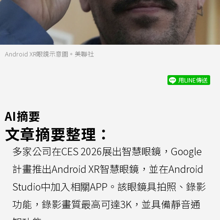
Android XR眼鏡示意圖。美聯社
用LINE傳送
AI摘要
文章摘要整理：
多家公司在CES 2026展出智慧眼鏡，Google
計畫推出Android XR智慧眼鏡，並在Android
Studio中加入相關APP。該眼鏡具拍照、錄影
功能，錄影畫質最高可達3K，並具備靜音通