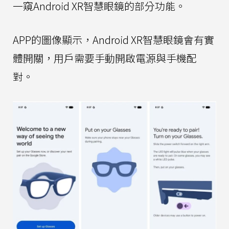
一窺Android XR智慧眼鏡的部分功能。
APP的圖像顯示，Android XR智慧眼鏡會有實
體開關，用戶需要手動開啟電源與手機配
對。