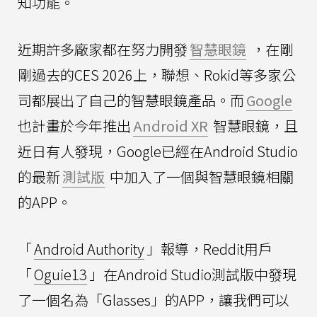
知功能。
近期許多廠家都在努力開發
智慧眼鏡
，在剛
剛過去的CES 2026上，聯想、Rokid等多家公
司都展出了自己的智慧眼鏡產品。而
Google
也計畫於今年推出
Android XR
智慧眼鏡，且
近日有人發現，Google已經在Android Studio
的最新
測試版
中加入了一個與智慧眼鏡相關
的APP。
「
Android Authority
」報導，Reddit用戶
「
Oguie13
」在Android Studio測試版中發現
了一個名為「Glasses」的APP，讓我們可以