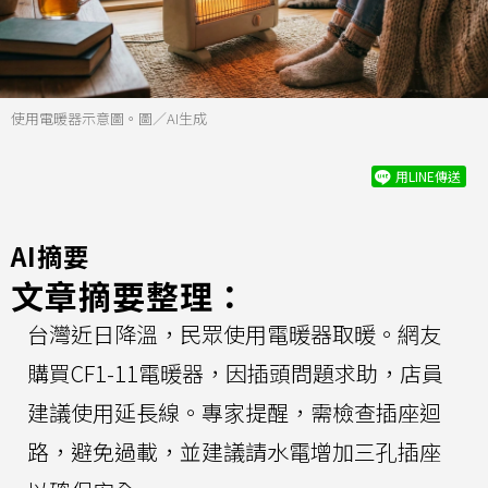
使用電暖器示意圖。圖／AI生成
用LINE傳送
AI摘要
文章摘要整理：
台灣近日降溫，民眾使用電暖器取暖。網友
購買CF1-11電暖器，因插頭問題求助，店員
建議使用延長線。專家提醒，需檢查插座迴
路，避免過載，並建議請水電增加三孔插座