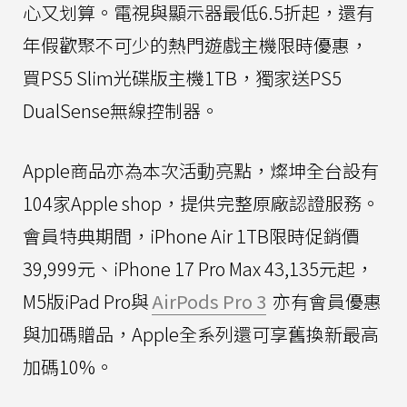
心又划算。電視與顯示器最低6.5折起，還有
年假歡聚不可少的熱門遊戲主機限時優惠，
買PS5 Slim光碟版主機1TB，獨家送PS5
DualSense無線控制器。
Apple商品亦為本次活動亮點，燦坤全台設有
104家Apple shop，提供完整原廠認證服務。
會員特典期間，iPhone Air 1TB限時促銷價
39,999元、iPhone 17 Pro Max 43,135元起，
M5版iPad Pro與
AirPods Pro 3
亦有會員優惠
與加碼贈品，Apple全系列還可享舊換新最高
加碼10%。