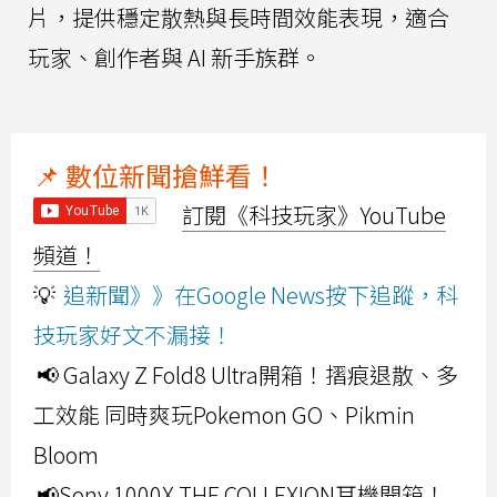
片，提供穩定散熱與長時間效能表現，適合
玩家、創作者與 AI 新手族群。
📌 數位新聞搶鮮看！
訂閱《科技玩家》YouTube
頻道！
💡
追新聞》》在Google News按下追蹤，科
技玩家好文不漏接！
📢 Galaxy Z Fold8 Ultra開箱！摺痕退散、多
工效能 同時爽玩Pokemon GO、Pikmin
Bloom
📢Sony 1000X THE COLLEXION耳機開箱！