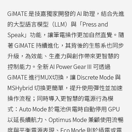
GiMATE 是技嘉獨家開發的 AI 助理，結合先進
的大型語言模型（LLM）與「Press and
Speak」功能，讓筆電操作更加自然直覺。隨
著 GiMATE 持續進化，其背後的生態系也同步
升級，為效能、生產力與創作帶來更智慧的
控制能力。全新 AI Power Gear III 可透過
GiMATE 進行MUX切換，讓 Discrete Mode 與
MSHybrid 切換更簡單，提升使用彈性並加速
操作流程；同時導入更智慧的電源行為模
式：Auto Mode 於電池供電時自動停用 GPU
以延長續航力、Optimus Mode 兼顧使用流暢
度與平衡電源表現、Eco Mode 則於插電或電