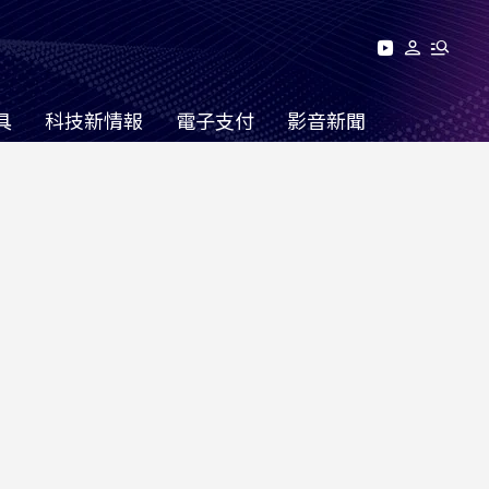
具
科技新情報
電子支付
影音新聞