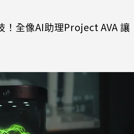
！全像AI助理Project AVA 讓