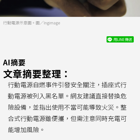
行動電源示意圖。圖／Ingimage
用LINE傳送
AI摘要
文章摘要整理：
行動電源自燃事件引發安全關注，插座式行
動電源被列入黑名單。網友建議直接替換危
險設備，並指出使用不當可能導致火災。整
合式行動電源雖便攜，但需注意同時充電可
能增加風險。