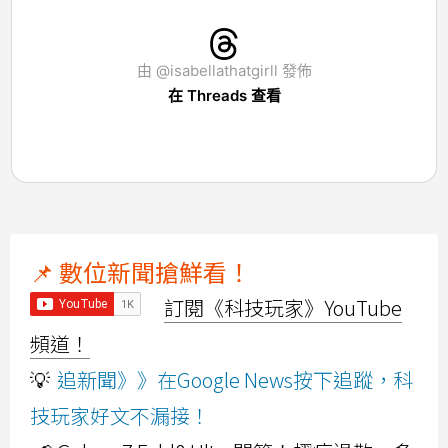
由 @isabellathatgirll 發佈
在 Threads 查看
📌 數位新聞搶鮮看！
訂閱《科技玩家》YouTube
頻道！
💡
追新聞》》在Google News按下追蹤，科
技玩家好文不漏接！