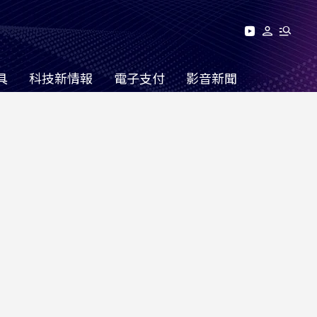
具
科技新情報
電子支付
影音新聞