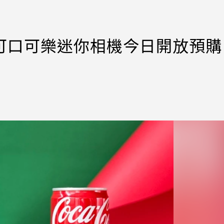
1可口可樂迷你相機今日開放預購