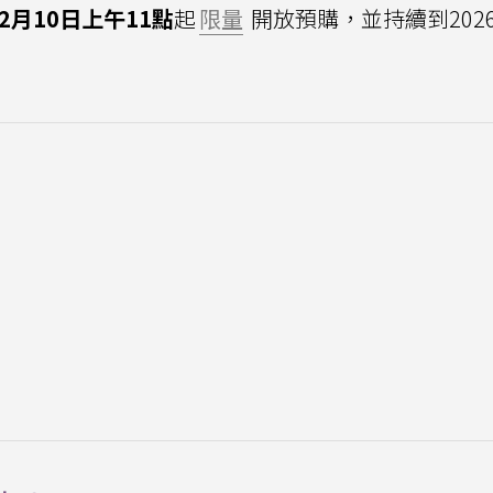
12月10日上午11點
起
限量
開放預購，並持續到2026