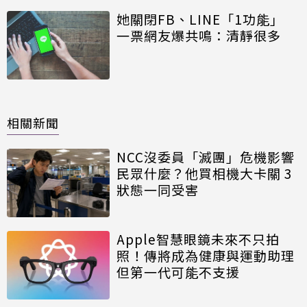
她關閉FB、LINE「1功能」
一票網友爆共鳴：清靜很多
相關新聞
NCC沒委員「滅團」危機影響
民眾什麼？他買相機大卡關 3
狀態一同受害
Apple智慧眼鏡未來不只拍
照！傳將成為健康與運動助理
但第一代可能不支援