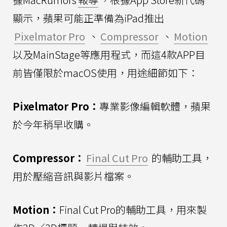
顯示，蘋果可能正準備為iPad推出
Pixelmator Pro
、
Compressor
、
Motion
以及MainStage等應用程式，而這4款APP目
前皆僅限於macOS使用，用途細節如下：
Pixelmator Pro：
專業影像編輯軟體，蘋果
於今年稍早收購。
Compressor：
Final Cut Pro
的輔助工具，
用於壓縮音訊與影片檔案。
Motion：
Final Cut Pro的輔助工具，用來製