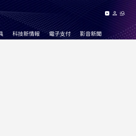
具
科技新情報
電子支付
影音新聞