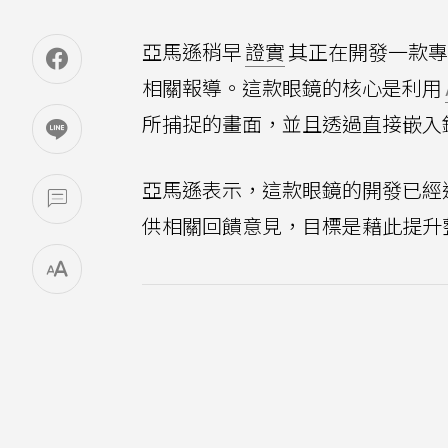
亞馬遜稍早
證實
其正在開發一款專
相關報導。這款眼鏡的核心是利用
所捕捉的畫面，並且透過直接嵌入鏡
亞馬遜表示，這款眼鏡的開發已經
供相關回饋意見，目標是藉此提升