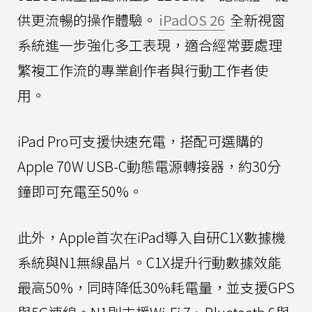
供更流暢的操作體驗。
iPadOS 26
全新視窗
系統進一步強化多工表現，適合經常要處理
繁複工作流的專業創作者與行動工作者使
用。
iPad Pro可支援快速充電，搭配可選購的
Apple 70W USB-C動態電源轉接器，約30分
鐘即可充電至50%。
此外，Apple首次在iPad導入自研C1X數據機
系統與N1無線晶片。C1X提升行動數據效能
最高50%，同時降低30%耗電量，並支援GPS