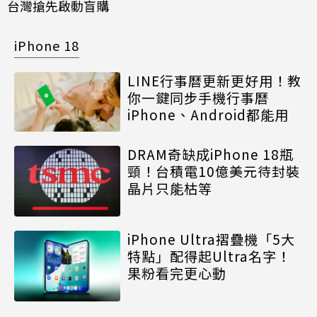
台灣搶先啟動盲購
iPhone 18
LINE行事曆更新更好用！教
你一鍵同步手機行事曆
iPhone、Android都能用
DRAM奇缺成iPhone 18瓶
頸！台積電10億美元待封裝
晶片只能枯等
iPhone Ultra摺疊機「5大
特點」配得起Ultra名字！
果粉看完更心動