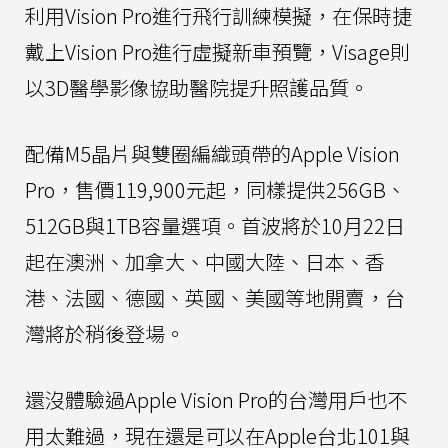
利用Vision Pro進行飛行訓練模擬，在保時捷
戴上Vision Pro進行虛擬新車預覽，Visage則
以3D醫學影像協助醫院提升照護品質。
配備M5晶片與雙圈編織頭帶的Apple Vision
Pro，售價119,900元起，同樣提供256GB、
512GB與1TB容量選項。首波將於10月22日
起在澳洲、加拿大、中國大陸、日本、香
港、法國、德國、英國、美國等地開賣，台
灣將於稍後登場。
還沒體驗過Apple Vision Pro的台灣用戶也不
用太難過，現在還是可以在Apple台北101與