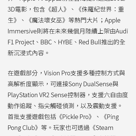
3D電影，包含《超人》、《侏羅紀世界：重
生》、《魔法壞女巫》等熱門大片；Apple
Immersive則將在未來幾個月陸續上架由Audi
F1 Project、BBC、HYBE、Red Bull推出的全
新沉浸式內容。
在遊戲部分，Vision Pro支援多種控制方式與
高解析度顯示，可連接Sony DualSense與
PlayStation VR2 Sense控制器，支援六自由度
動作追蹤、指尖觸碰偵測，以及震動支援。
首批支援遊戲包括《Pickle Pro》、《Ping
Pong Club》等。玩家也可透過《Steam