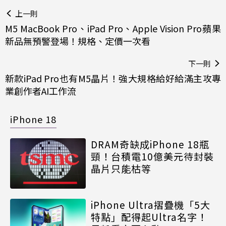
上一則
M5 MacBook Pro、iPad Pro、Apple Vision Pro蘋果
新品無預警登場！規格、定價一次看
下一則
新款iPad Pro也有M5晶片！強大規格給好給滿主攻專
業創作者AI工作流
iPhone 18
DRAM奇缺成iPhone 18瓶
頸！台積電10億美元待封裝
晶片只能枯等
iPhone Ultra摺疊機「5大
特點」配得起Ultra名字！