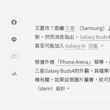
又要改？距離
三星
（Samsung
新。然而消息指出，
Galaxy Buds
甚至可能加入
Galaxy AI
功能
。
根據外媒
「Phone Arena」
報導，
三星Galaxy Buds4的外觀。其檔案
機有關。如果這張圖片屬實，就可推測
（stem）設計。