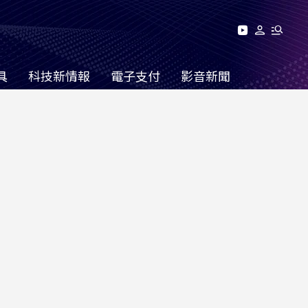
具
科技新情報
電子支付
影音新聞