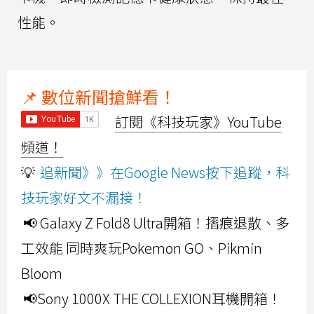
性能。
📌 數位新聞搶鮮看！
訂閱《科技玩家》YouTube
頻道！
💡
追新聞》》在Google News按下追蹤，科
技玩家好文不漏接！
📢 Galaxy Z Fold8 Ultra開箱！摺痕退散、多
工效能 同時爽玩Pokemon GO、Pikmin
Bloom
📢Sony 1000X THE COLLEXION耳機開箱！