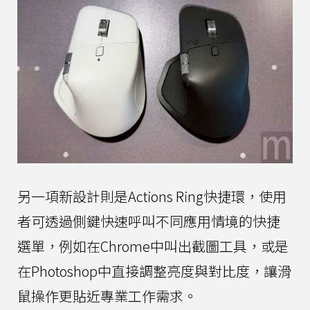
另一項新設計則是Actions Ring快捷環，使用
者可透過側鍵快速呼叫不同應用情境的快捷
選單，例如在Chrome中叫出截圖工具，或是
在Photoshop中直接調整亮度與對比度，讓滑
鼠操作更貼近專業工作需求。