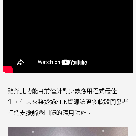
雖然此功能目前僅針對少數應用程式最佳
化，但未來將透過SDK資源讓更多軟體開發者
打造支援觸覺回饋的應用功能。