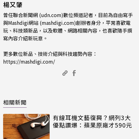
楊又肇
曾任聯合新聞網 (udn.com)數位頻道記者，目前為自由寫手
與Mashdigi網站 (mashdigi.com)創辦者身分，平常喜歡電
玩、科技類新品，以及軟體、網路相關內容，也喜歡隨手撰
寫內容介紹新玩意。
更多數位新品、技術介紹與科技趨勢內容：
https://mashdigi.com/
相關新聞
有線耳機文藝復興？網列3大
優點讚爆：蘋果原廠才590元