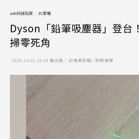
udn科技玩家
3C家電
Dyson「鉛筆吸塵器」登台
掃零死角
2025-10-01 18:39
聯合報／ 記者黃筱晴／即時報導