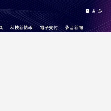
具
科技新情報
電子支付
影音新聞