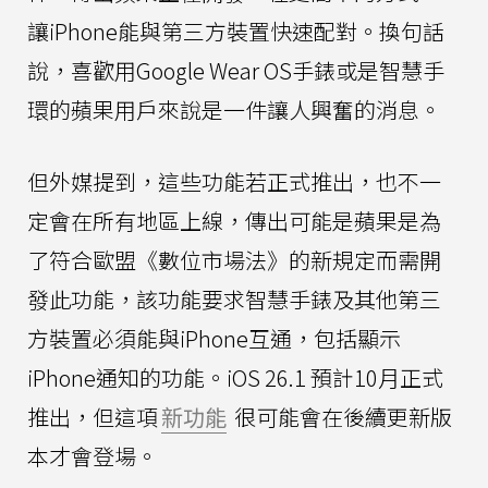
讓iPhone能與第三方裝置快速配對。換句話
說，喜歡用Google Wear OS手錶或是智慧手
環的蘋果用戶來說是一件讓人興奮的消息。
但外媒提到，這些功能若正式推出，也不一
定會在所有地區上線，傳出可能是蘋果是為
了符合歐盟《數位市場法》的新規定而需開
發此功能，該功能要求智慧手錶及其他第三
方裝置必須能與iPhone互通，包括顯示
iPhone通知的功能。iOS 26.1 預計10月正式
推出，但這項
新功能
很可能會在後續更新版
本才會登場。