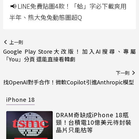
📢 LINE免費貼圖4款！「蛤」字必下載爽用
半年、熊大兔兔動態圖超Q
上一則
Google Play Store大改版！加入AI搜尋、專屬
「You」分頁 還能直接看韓劇
下一則
找OpenAI對手合作！微軟Copilot引進Anthropic模型
iPhone 18
DRAM奇缺成iPhone 18瓶
頸！台積電10億美元待封裝
晶片只能枯等