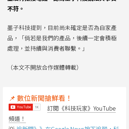
不符。
墨子科技提到，目前尚未確定是否為自家產
品，「倘若是我們的產品，後續一定會積極
處理，並持續與消費者聯繫。」
（本文不開放合作媒體轉載）
📌 數位新聞搶鮮看！
訂閱《科技玩家》YouTube
頻道！
💡
追新聞》》在Google News按下追蹤，科