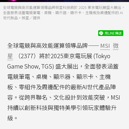
全球電競與高效能運算領導品牌微星科技將於 2025 東京電玩展盛大展出，
全面發表涵蓋電競筆電、桌機、顯示器、顯示卡、主機板及周邊配件的 AI
世代新品。微星／提供
用LINE傳送
全球電競與高效能運算領導品牌——
MSI
微
星
（2377）將於2025東京電玩展 (Tokyo
Game Show, TGS) 盛大展出，全面發表涵蓋
電競筆電、桌機、顯示器、顯示卡、主機
板、零組件及周邊配件的最新AI世代產品陣
容。從跨界聯名、文化設計到效能突破，MSI
持續以創新科技與獨特美學引領玩家體驗升
級。