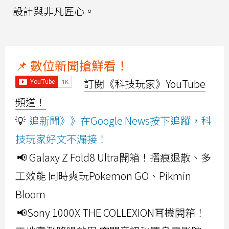
設計與非凡匠心。
📌 數位新聞搶鮮看！
訂閱《科技玩家》YouTube
頻道！
💡
追新聞》》在Google News按下追蹤，科
技玩家好文不漏接！
📢 Galaxy Z Fold8 Ultra開箱！摺痕退散、多
工效能 同時爽玩Pokemon GO、Pikmin
Bloom
📢Sony 1000X THE COLLEXION耳機開箱！