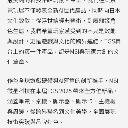
電玩展不僅發表全新AI世代產品，同時向日本
文化致敬：從浮世繪經典藝術，到魔龍姬角
色生態，我們希望玩家感受到的不只是效能
與設計，更是遊戲與文化的跨界連結。TGS舞
台上的每一件產品，都是MSI與玩家共創的文
化篇章。」
作為全球遊戲硬體與AI運算的創新推手，MSI
微星科技在本屆TGS 2025 帶來全方位新品，
涵蓋筆電、桌機、顯示器、顯示卡、主機板
與周邊，從跨界聯名到文化美學，全面展現
技術突破與品牌特色。