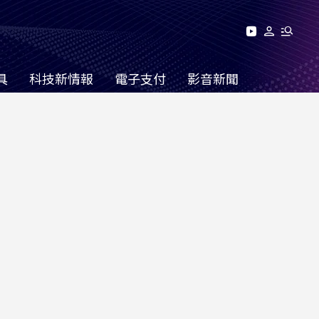
具
科技新情報
電子支付
影音新聞