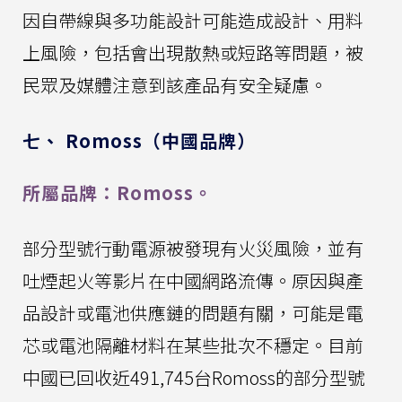
因自帶線與多功能設計可能造成設計、用料
上風險，包括會出現散熱或短路等問題，被
民眾及媒體注意到該產品有安全疑慮。
七、 Romoss（中國品牌）
所屬品牌：Romoss。
部分型號行動電源被發現有火災風險，並有
吐煙起火等影片在中國網路流傳。原因與產
品設計或電池供應鏈的問題有關，可能是電
芯或電池隔離材料在某些批次不穩定。目前
中國已回收近491,745台Romoss的部分型號