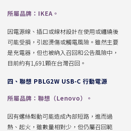
所屬品牌：IKEA。
因電源線、插口或線材設計在使用或纏繞後
可能受損，引起燙傷或觸電風險。雖然主要
是充電器，但也被納入召回和公告風險中，
目前約有1,691顆在台灣召回。
四、聯想 PBLG2W USB-C 行動電源
所屬品牌：聯想（Lenovo）。
因有螺絲鬆動可能造成內部短路，進而過
熱、起火，雖數量相對少，但仍屬召回範