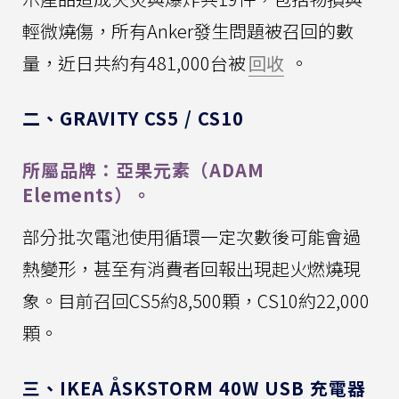
輕微燒傷，所有Anker發生問題被召回的數
量，近日共約有481,000台被
回收
。
二、GRAVITY CS5 / CS10
所屬品牌：亞果元素（ADAM
Elements）。
部分批次電池使用循環一定次數後可能會過
熱變形，甚至有消費者回報出現起火燃燒現
象。目前召回CS5約8,500顆，CS10約22,000
顆。
三、IKEA ÅSKSTORM 40W USB 充電器