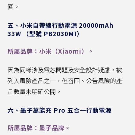
圍。
五、小米自帶線行動電源 20000mAh
33W （型號 PB2030MI）
所屬品牌：小米（Xiaomi）。
因為同樣涉及電芯問題及安全設計疑慮，被
列入風險產品之一，但召回、公告風險的產
品數量未明確公開。
六、墨子萬能充 Pro 五合一行動電源
所屬品牌：墨子品牌。