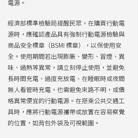
電源。
經濟部標準檢驗局提醒民眾，在購買行動電
源時，應確認產品具有強制行動電源檢驗與
商品安全標章（BSMI 標章），以保使用安
全。使用期間若出現膨脹、變形、冒煙、異
味、過熱等異常，請立刻停止使用，並避免
長時間充電、過度充放電、在睡眠時或夜間
無人看管時充電，也需避免來路不明，或價
格異常便宜的行動電源。在搭乘公共交通工
具時，應將行動電源攜帶或放置在容易察覺
的位置，如背包外袋及可視範圍。