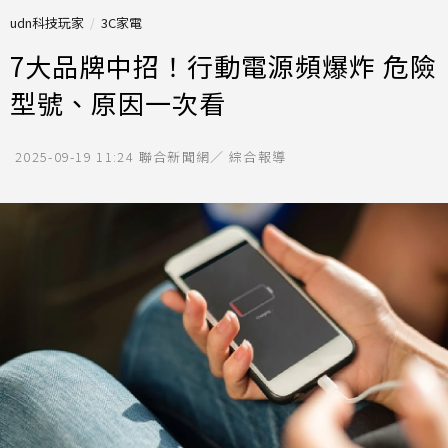
udn科技玩家
3C家電
7大品牌中招！行動電源頻爆炸 危險
型號、原因一次看
2025-09-19 11:24
聯合新聞網／ 綜合報導