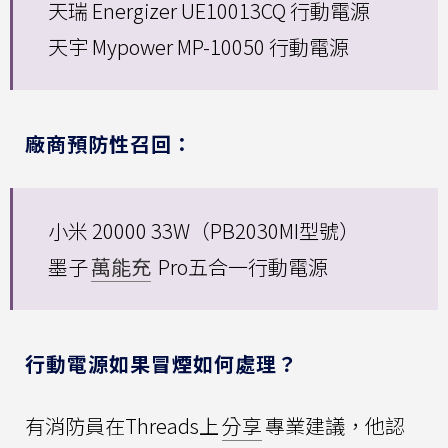
天瑞 Energizer UE10013CQ 行動電源
天宇 Mypower MP-10050 行動電源
廠商預防性召回：
小米 20000 33W（PB2030MI型號）
墨子
萬能充
Pro五合一行動電源
行動電源如果冒煙如何處理？
有消防員在Threads上
分享
專業建議，他認