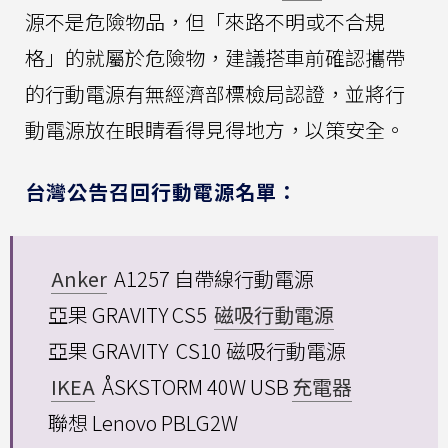
源不是危險物品，但「來路不明或不合規
格」的就屬於危險物，建議搭車前確認攜帶
的行動電源有無經濟部標檢局認證，並將行
動電源放在眼睛看得見得地方，以策安全。
台灣公告召回行動電源名單：
Anker
A1257 自帶線行動電源
亞果 GRAVITY CS5
磁吸行動電源
亞果 GRAVITY CS10 磁吸行動電源
IKEA
ÅSKSTORM 40W USB
充電器
聯想 Lenovo PBLG2W