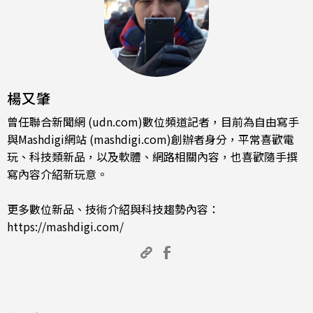
楊又肇
曾任聯合新聞網 (udn.com)數位頻道記者，目前為自由寫手
與Mashdigi網站 (mashdigi.com)創辦者身分，平常喜歡電
玩、科技類新品，以及軟體、網路相關內容，也喜歡隨手撰
寫內容介紹新玩意。
更多數位新品、技術介紹與科技趨勢內容：
https://mashdigi.com/