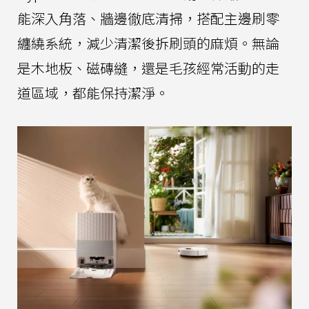
能深入角落、牆邊徹底清掃，搭配主邊刷零
纏繞系統，減少清潔後拆刷頭的麻煩。無論
是木地板、磁磚縫，還是毛孩經常活動的走
道區域，都能保持潔淨。