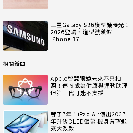
三星Galaxy S26模型機曝光！
2026登場、這型號激似
iPhone 17
相關新聞
Apple智慧眼鏡未來不只拍
照！傳將成為健康與運動助理
但第一代可能不支援
等了7年！iPad Air傳出2027
年升級OLED螢幕 機身有望迎
來大改款