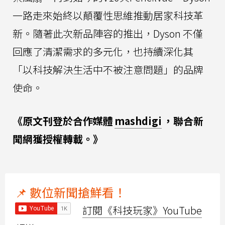
一路走來始終以顛覆性思維推動居家科技革
新。隨著此次新品陣容的推出，Dyson 不僅
回應了清潔需求的多元化，也持續深化其
「以科技解決生活中不被注意問題」的品牌
使命。
《原文刊登於合作媒體
mashdigi
，聯合新
聞網獲授權轉載。》
📌 數位新聞搶鮮看！
訂閱《科技玩家》YouTube