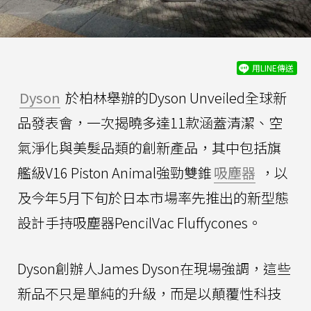
用LINE傳送
Dyson
於柏林舉辦的Dyson Unveiled全球新
品發表會，一次揭曉多達11款涵蓋清潔、空
氣淨化與美髮品類的創新產品，其中包括旗
艦級V16 Piston Animal強勁雙錐
吸塵器
，以
及今年5月下旬於日本市場率先推出的新型態
設計手持吸塵器PencilVac Fluffycones。
Dyson創辦人James Dyson在現場強調，這些
新品不只是單純的升級，而是以顛覆性科技