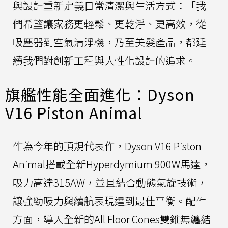
與設計重新定義日常清潔與生活方式：「我
們希望讓家務更輕鬆、更乾淨、更高效，從
吸塵器到空氣清淨機，乃至美髮產品，都延
續我們對創新工程與人性化設計的追求。」
旗艦性能全面進化：Dyson
V16 Piston Animal
作為今年的頂規代表作，Dyson V16 Piston
Animal搭載全新Hyperdymium 900W馬達，
吸力高達315AW，並且結合動態氣旋技術，
讓強勁吸力與續航表現達到最佳平衡。配件
方面，導入全新的All Floor Cones雙錐無纏結