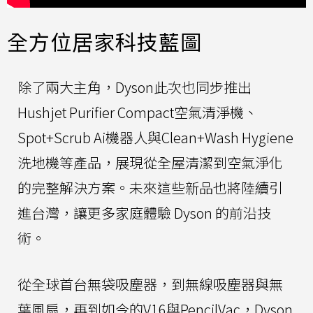
全方位居家科技藍圖
除了兩大主角，Dyson此次也同步推出
Hushjet Purifier Compact空氣清淨機、
Spot+Scrub Ai機器人與Clean+Wash Hygiene
洗地機等產品，展現從全屋清潔到空氣淨化
的完整解決方案。未來這些新品也將陸續引
進台灣，讓更多家庭體驗 Dyson 的前沿技
術。
從全球首台無袋吸塵器，到無線吸塵器與無
葉風扇，再到如今的V16與PencilVac，Dyson