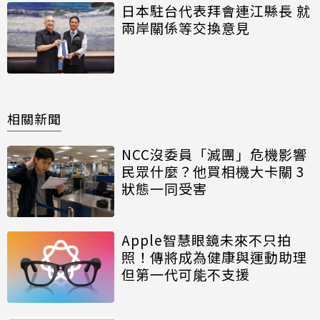
日本駐台代表拜會連江縣長 就
兩岸關係等交換意見
相關新聞
NCC沒委員「滅團」危機影響
民眾什麼？他買相機大卡關 3
狀態一同受害
Apple智慧眼鏡未來不只拍
照！傳將成為健康與運動助理
但第一代可能不支援