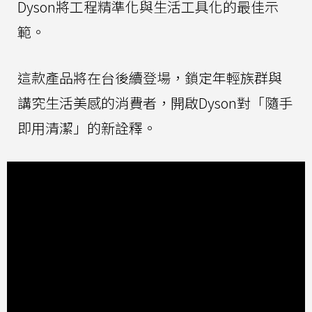
Dyson將工程精準化與生活工具化的最佳示
範。
這款產品將在台後續登場，鎖定年輕族群與
講究生活美感的消費者，開啟Dyson對「隨手
即用清潔」的新詮釋。