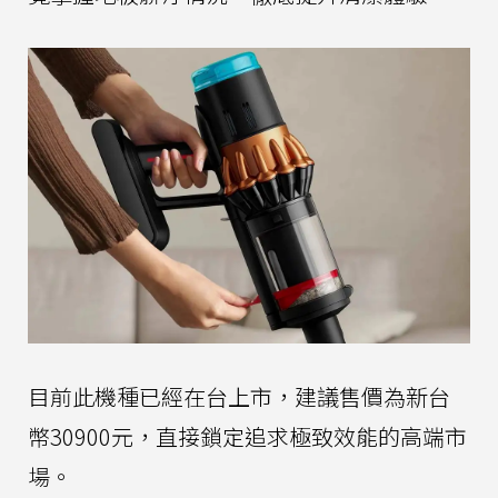
目前此機種已經在台上市，建議售價為新台
幣30900元，直接鎖定追求極致效能的高端市
場。