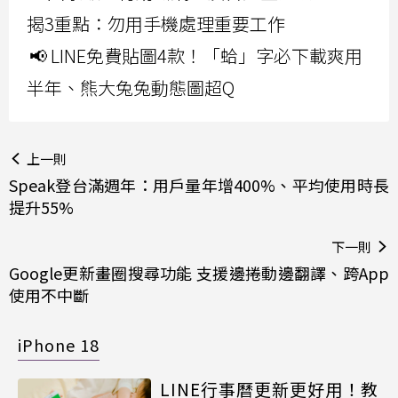
揭3重點：勿用手機處理重要工作
📢 LINE免費貼圖4款！「蛤」字必下載爽用
半年、熊大兔兔動態圖超Q
上一則
Speak登台滿週年：用戶量年增400%、平均使用時長
提升55%
下一則
Google更新畫圈搜尋功能 支援邊捲動邊翻譯、跨App
使用不中斷
iPhone 18
LINE行事曆更新更好用！教