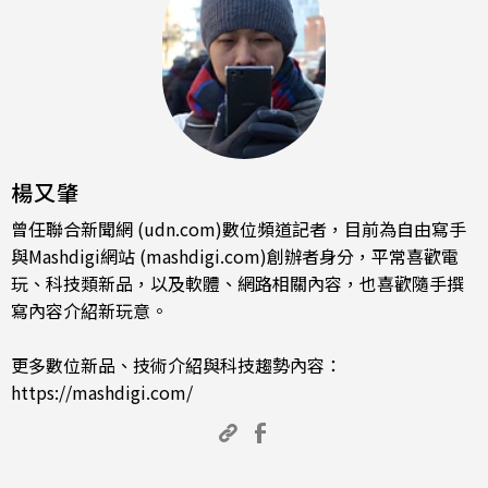
楊又肇
曾任聯合新聞網 (udn.com)數位頻道記者，目前為自由寫手
與Mashdigi網站 (mashdigi.com)創辦者身分，平常喜歡電
玩、科技類新品，以及軟體、網路相關內容，也喜歡隨手撰
寫內容介紹新玩意。
更多數位新品、技術介紹與科技趨勢內容：
https://mashdigi.com/