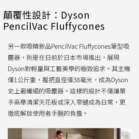
顛覆性設計：Dyson
PencilVac Fluffycones
另一款吸睛新品PencilVac Fluffycones筆型吸
塵器，則是在日前於日本市場推出，展現
Dyson對輕量與工藝美學的極致追求。其主機
僅1公斤重，握把直徑僅38毫米，成為Dyson
史上最纖細的吸塵器。這樣的設計不僅讓單
手高舉清潔天花板或深入窄縫成為日常，更
徹底解放使用者手腕的負擔。