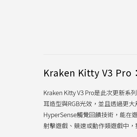
Kraken Kitty V
Kraken Kitty V3 Pro是此
耳造型與RGB光效，並且透過更
HyperSense觸覺回饋技術，
射擊遊戲、競速或動作類遊戲中，