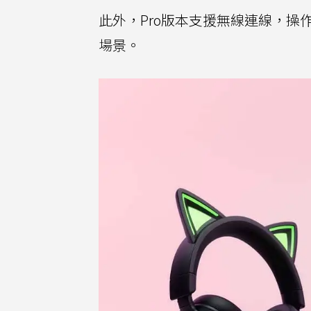
此外，Pro版本支援無線連線，
場景。