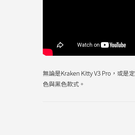
無論是Kraken Kitty V3 Pro
色與黑色款式。