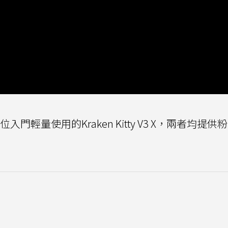
，或是定位入門輕量使用的Kraken Kitty V3 X，兩者均提