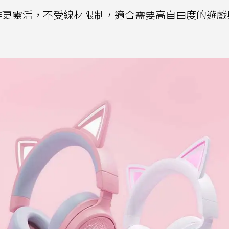
操作更靈活，不受線材限制，適合需要高自由度的遊戲