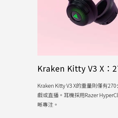
Kraken Kitty 
Kraken Kitty V3 X的重
戲或直播。耳機採用Razer Hyp
晰專注。