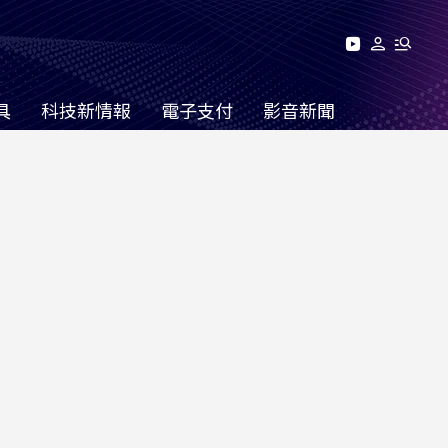
具
科技新情報
電子支付
影音新聞