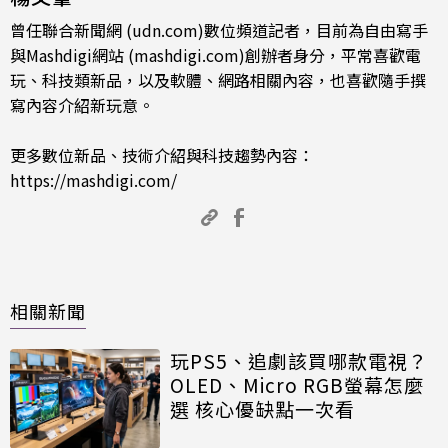
曾任聯合新聞網 (udn.com)數位頻道記者，目前為自由寫手
與Mashdigi網站 (mashdigi.com)創辦者身分，平常喜歡電
玩、科技類新品，以及軟體、網路相關內容，也喜歡隨手撰
寫內容介紹新玩意。
更多數位新品、技術介紹與科技趨勢內容：
https://mashdigi.com/
相關新聞
玩PS5、追劇該買哪款電視？
OLED、Micro RGB螢幕怎麼
選 核心優缺點一次看