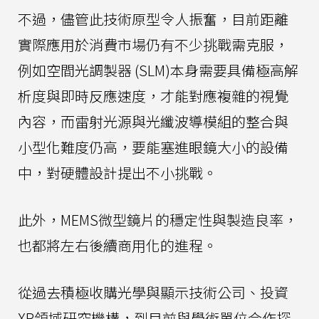
不過，儘管此技術原型令人振奮，目前距離
實際應用於消費市場仍有不少挑戰需克服，
例如空間光調製器 (SLM)本身需要具備極高解
析度與即時反應速度，才能對應複雜的視覺
內容，而雷射光源與光纖波導模組的整合與
小型化難度仍高，要能塞進眼鏡大小的設備
中，對硬體設計提出不小挑戰。
此外，MEMS微型鏡片的穩定性與製造良率，
也都將左右後續商用化的進程。
從過去積極收購光學與顯示技術公司、投資
XR領域研究機構，到目前與學術單位合作探