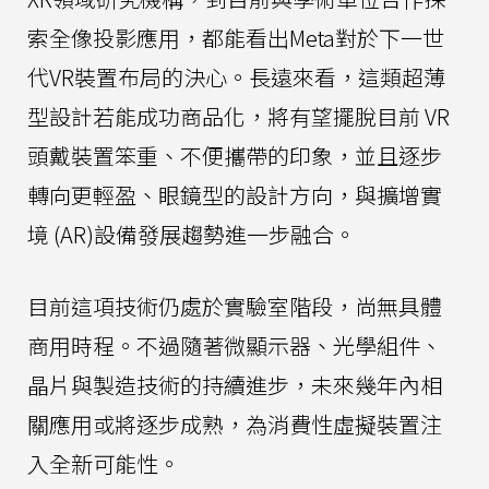
索全像投影應用，都能看出Meta對於下一世
代VR裝置布局的決心。長遠來看，這類超薄
型設計若能成功商品化，將有望擺脫目前 VR
頭戴裝置笨重、不便攜帶的印象，並且逐步
轉向更輕盈、眼鏡型的設計方向，與擴增實
境 (AR)設備發展趨勢進一步融合。
目前這項技術仍處於實驗室階段，尚無具體
商用時程。不過隨著微顯示器、光學組件、
晶片與製造技術的持續進步，未來幾年內相
關應用或將逐步成熟，為消費性虛擬裝置注
入全新可能性。