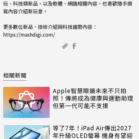
玩、科技類新品，以及軟體、網路相關內容，也喜歡隨手撰
寫內容介紹新玩意。
更多數位新品、技術介紹與科技趨勢內容：
https://mashdigi.com/
相關新聞
Apple智慧眼鏡未來不只拍
照！傳將成為健康與運動助理
但第一代可能不支援
等了7年！iPad Air傳出2027
年升級OLED螢幕 機身有望迎