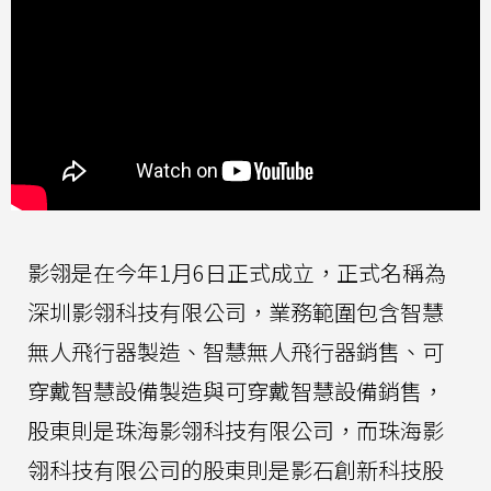
影翎是在今年1月6日正式成立，正式名稱為
深圳影翎科技有限公司，業務範圍包含智慧
無人飛行器製造、智慧無人飛行器銷售、可
穿戴智慧設備製造與可穿戴智慧設備銷售，
股東則是珠海影翎科技有限公司，而珠海影
翎科技有限公司的股東則是影石創新科技股