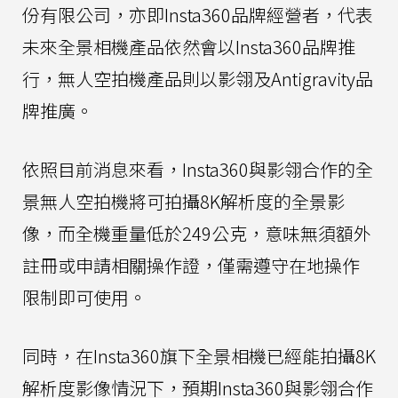
份有限公司，亦即Insta360品牌經營者，代表
未來全景相機產品依然會以Insta360品牌推
行，無人空拍機產品則以影翎及Antigravity品
牌推廣。
依照目前消息來看，Insta360與影翎合作的全
景無人空拍機將可拍攝8K解析度的全景影
像，而全機重量低於249公克，意味無須額外
註冊或申請相關操作證，僅需遵守在地操作
限制即可使用。
同時，在Insta360旗下全景相機已經能拍攝8K
解析度影像情況下，預期Insta360與影翎合作