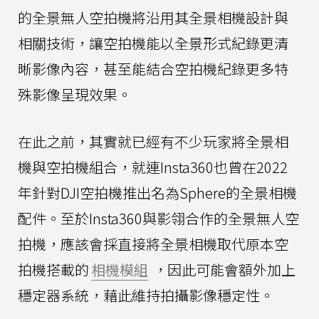
的全景無人空拍機將沿用其全景相機設計與
相關技術，讓空拍機能以全景形式紀錄更清
晰影像內容，甚至能結合空拍機紀錄更多特
殊影像呈現效果。
在此之前，其實就已經有不少玩家將全景相
機與空拍機組合，就連Insta360也曾在2022
年針對DJI空拍機推出名為Sphere的全景相機
配件。至於Insta360與影翎合作的全景無人空
拍機，應該會採直接將全景相機取代原本空
拍機搭載的
相機模組
，因此可能會額外加上
穩定器系統，藉此維持拍攝影像穩定性。