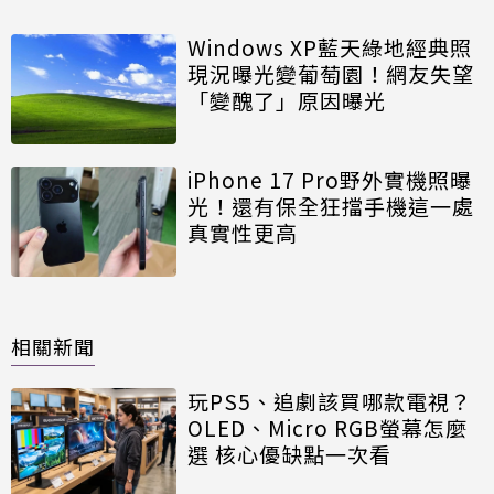
Windows XP藍天綠地經典照
現況曝光變葡萄園！網友失望
「變醜了」原因曝光
iPhone 17 Pro野外實機照曝
光！還有保全狂擋手機這一處
真實性更高
相關新聞
玩PS5、追劇該買哪款電視？
OLED、Micro RGB螢幕怎麼
選 核心優缺點一次看