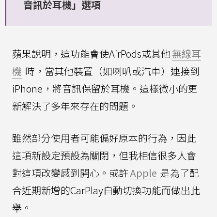
音訊於耳機」選項
蘋果說明，這功能會使AirPods或其他
無線耳
機
時，當其他裝置（如喇叭或汽車）連接到
iPhone，將音訊保留於耳機。這樣微小的更
新解決了多年來存在的問題。
雖然部分使用者可能偏好原本的行為，因此
這項新設定預設為關閉，但我相信很多人會
對這項改變感到開心。或許
Apple
是為了配
合近期新增的CarPlay自動切換功能而做出此
舉。