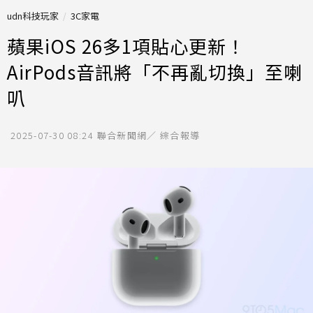
udn科技玩家
3C家電
蘋果iOS 26多1項貼心更新！
AirPods音訊將「不再亂切換」至喇
叭
2025-07-30 08:24
聯合新聞網／ 綜合報導