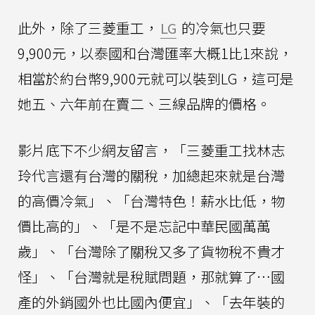
此外，除了三菱重工，
LG
的冷氣也只要
9,900元，以泰國和台灣匯率大概1比1來說，
相當於約台幣9,900元就可以裝到LG，這可是
她五、六年前在賣二、三線品牌的價格。
影片底下不少網友留言，「三菱重工找林志
玲代言還有台灣的關稅，加總起來就是台灣
的高價冷氣」、「台灣特色！薪水比低，物
價比高的」、「是不是忘記中華民國萬萬
歲」、「台灣除了關稅又多了貨物稅不貴才
怪」、「台灣就是稅賦問題，那就算了…國
產的外銷國外也比國內便宜」、「去年裝的