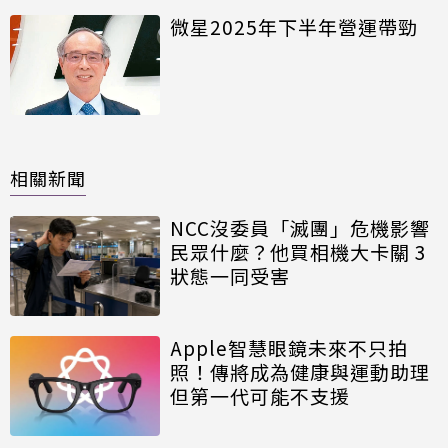
微星2025年下半年營運帶勁
相關新聞
NCC沒委員「滅團」危機影響
民眾什麼？他買相機大卡關 3
狀態一同受害
Apple智慧眼鏡未來不只拍
照！傳將成為健康與運動助理
但第一代可能不支援